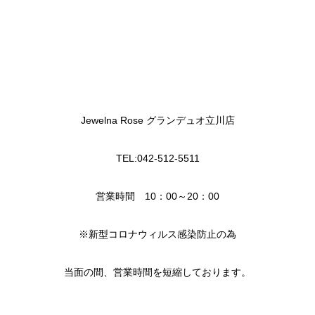
Jewelna Rose グランデュオ立川店
TEL:042-512-5511
営業時間 10：00～20：00
※新型コロナウィルス感染防止の為
当面の間、営業時間を短縮しております。