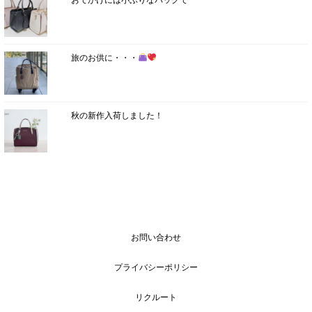
旅のお供に・・・
秋の新作入荷しました！
お問い合わせ
プライバシーポリシー
リクルート