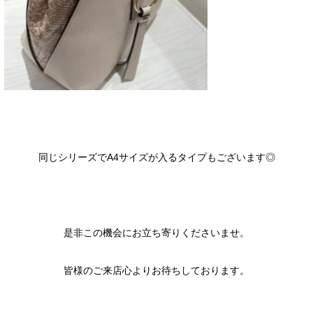
同じシリーズでA4サイズが入るタイプもございます◎
是非この機会にお立ち寄りくださいませ。
皆様のご来店心よりお待ちしております。