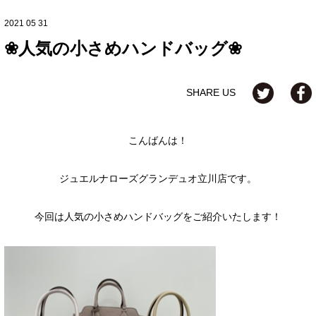
2021 05 31
❀人気の小さめハンドバッグ❀
SHARE US
こんばんは！
ジュエルナローズグランデュオ立川店です。
今回は人気の小さめハンドバッグをご紹介いたします！