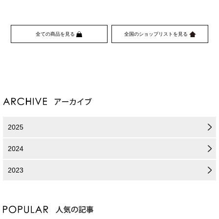
全ての商品を見る
全国のショップリストを見る
2025
2024
2023