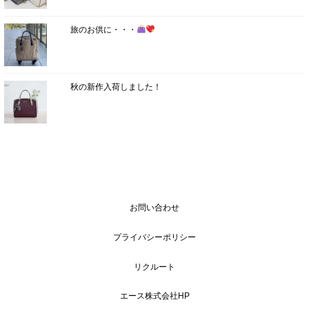
旅のお供に・・・
秋の新作入荷しました！
お問い合わせ
プライバシーポリシー
リクルート
エース株式会社HP