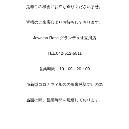
是非この機会にお立ち寄りくださいませ。
皆様のご来店心よりお待ちしております。
Jewelna Rose グランデュオ立川店
TEL:042-512-5511
営業時間 10：00～20：00
※新型コロナウィルスの影響感染防止の為
当面の間、営業時間を短縮しております。