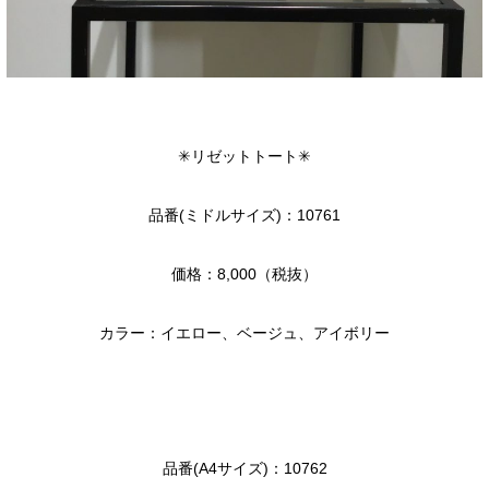
✳︎リゼットトート✳︎
品番(ミドルサイズ)：10761
価格：8,000（税抜）
カラー：イエロー、ベージュ、アイボリー
品番(A4サイズ)：10762