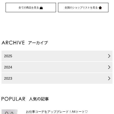
全ての商品を見る
全国のショップリストを見る
2025
2024
2023
お仕事コーデをアップグレード！A4トート♡