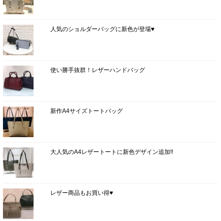
人気のショルダーバッグに新色が登場♥
使い勝手抜群！レザーハンドバッグ
新作A4サイズトートバッグ
大人気のA4レザートートに新色デザイン追加!!
レザー商品もお買い得♥