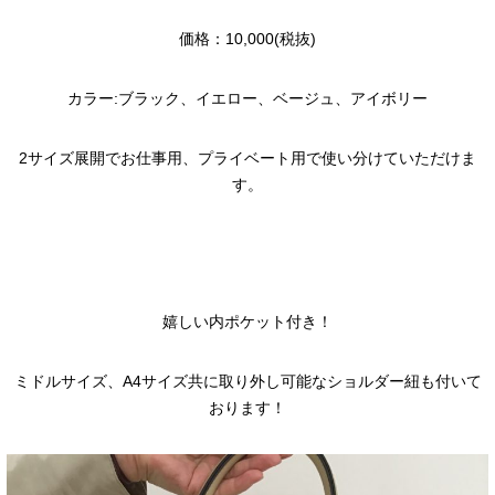
価格：10,000(税抜)
カラー:ブラック、イエロー、ベージュ、アイボリー
2サイズ展開でお仕事用、プライベート用で使い分けていただけま
す。
嬉しい内ポケット付き！
ミドルサイズ、A4サイズ共に取り外し可能なショルダー紐も付いて
おります！