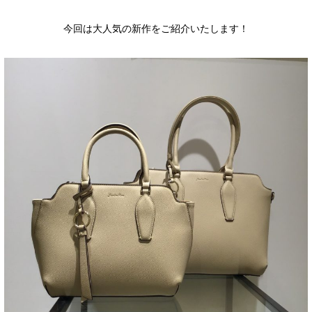
今回は大人気の新作をご紹介いたします！