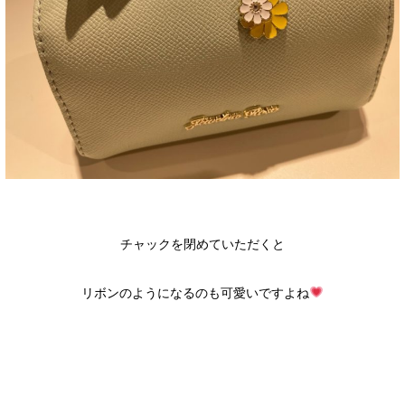
チャックを閉めていただくと
リボンのようになるのも可愛いですよね