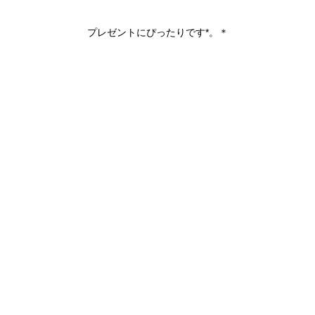
プレゼントにぴったりです*。＊