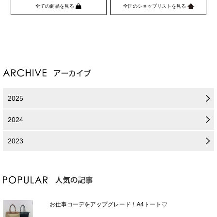
全ての商品を見る
全国のショップリストを見る
2025
2024
2023
お仕事コーデをアップグレード！A4トート♡