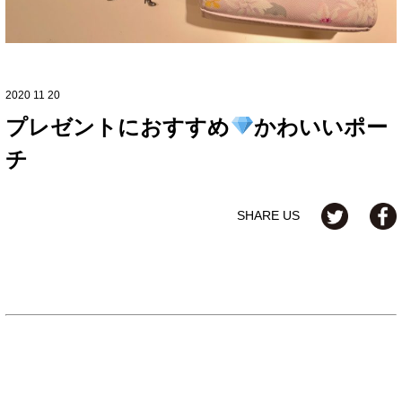
2020 11 20
プレゼントにおすすめ
かわいいポー
チ
SHARE US