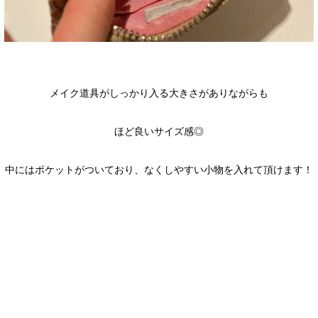
メイク道具がしっかり入る大きさがありながらも
ほど良いサイズ感◎
中にはポケットがついており、なくしやすい小物を入れて頂けます！