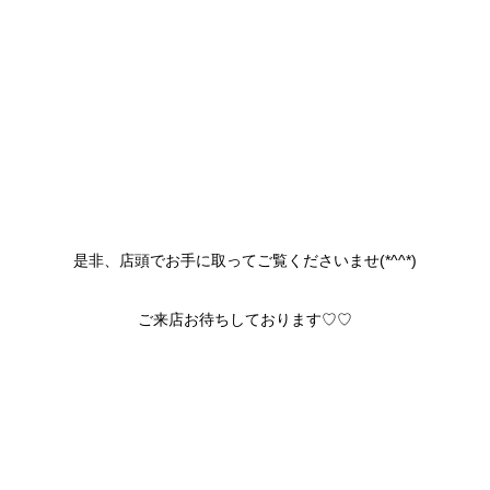
是非、店頭でお手に取ってご覧くださいませ(*^^*)
ご来店お待ちしております♡♡