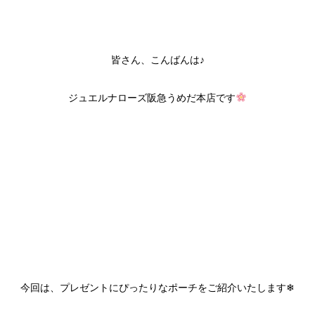
皆さん、こんばんは♪
ジュエルナローズ阪急うめだ本店です
今回は、プレゼントにぴったりなポーチをご紹介いたします❄