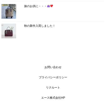
旅のお供に・・・
秋の新作入荷しました！
お問い合わせ
プライバシーポリシー
リクルート
エース株式会社HP