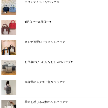
マリンテイストなバッグ☆
♥閉店セール開催中♥
オトナ可愛いアクセントバッグ
お仕事にぴったりなおしゃれバッグ♥
大容量のスクエア型リュック☆
季節を感じる花柄ハンドバッグ☆