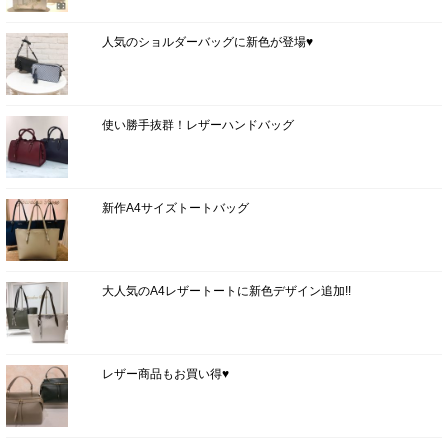
人気のショルダーバッグに新色が登場♥
使い勝手抜群！レザーハンドバッグ
新作A4サイズトートバッグ
大人気のA4レザートートに新色デザイン追加!!
レザー商品もお買い得♥