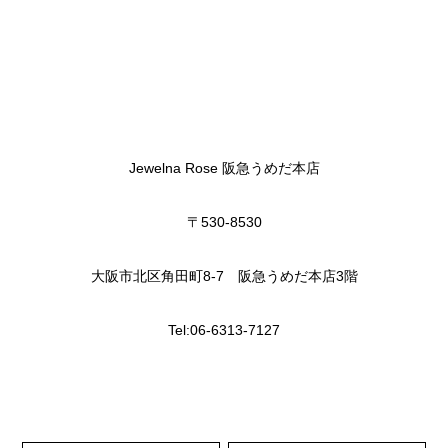
Jewelna Rose 阪急うめだ本店
〒530-8530
大阪市北区角田町8-7 阪急うめだ本店3階
Tel:06-6313-7127