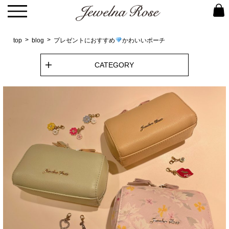
top
blog
プレゼントにおすすめ
かわいいポーチ
CATEGORY