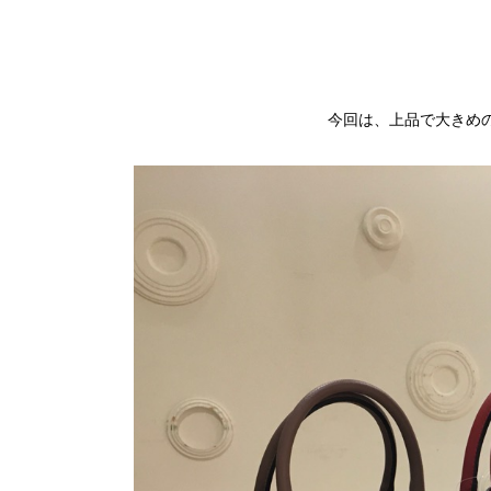
今回は、上品で大きめ