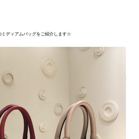
のミディアムバッグをご紹介します☆