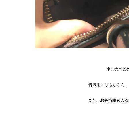
少し大きめ
普段用にはもちろん、
また、お弁当箱も入る