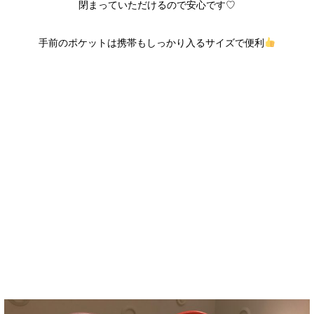
閉まっていただけるので安心です♡
手前のポケットは携帯もしっかり入るサイズで便利