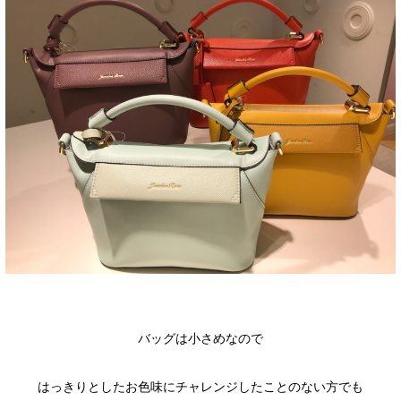
バッグは小さめなので
はっきりとしたお色味にチャレンジしたことのない方でも