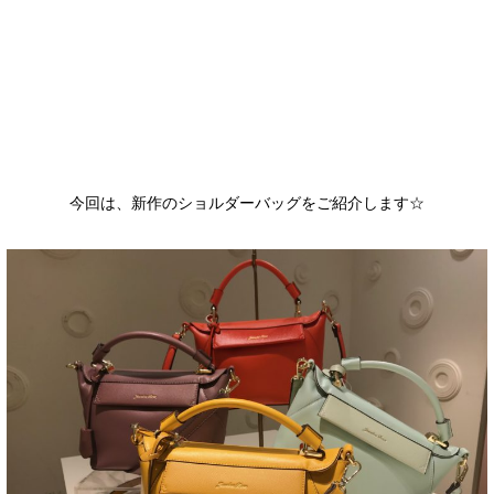
今回は、新作のショルダーバッグをご紹介します☆