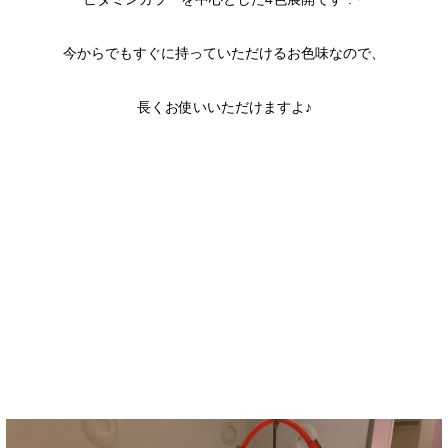
今からでもすぐに持っていただけるお色味なので、
長くお使いいただけますよ♪