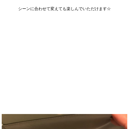
シーンに合わせて変えても楽しんでいただけます☆