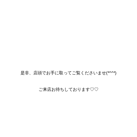
是非、店頭でお手に取ってご覧くださいませ(*^^*)
ご来店お待ちしております♡♡