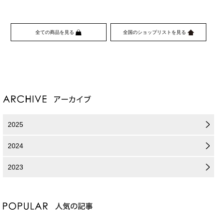
全ての商品を見る
全国のショップリストを見る
2025
2024
2023