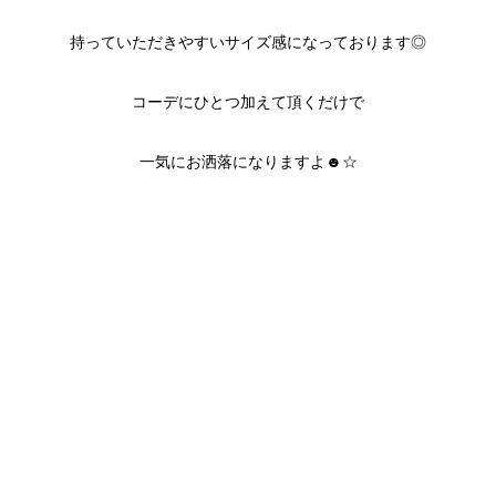
持っていただきやすいサイズ感になっております◎
コーデにひとつ加えて頂くだけで
一気にお洒落になりますよ☻☆