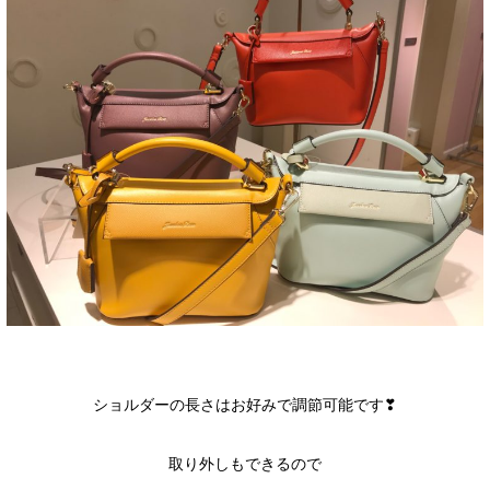
ショルダーの長さはお好みで調節可能です❣
取り外しもできるので