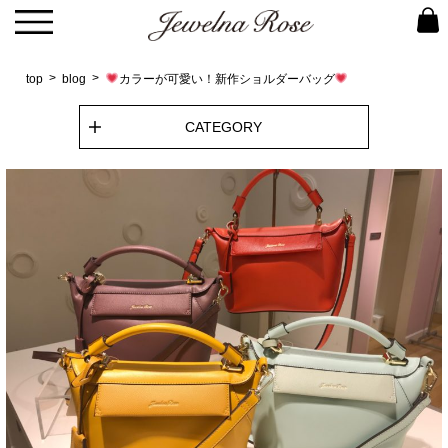
top
blog
カラーが可愛い！新作ショルダーバッグ
CATEGORY