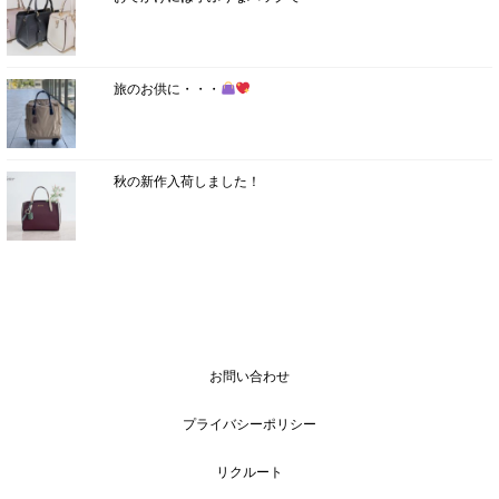
旅のお供に・・・
秋の新作入荷しました！
お問い合わせ
プライバシーポリシー
リクルート