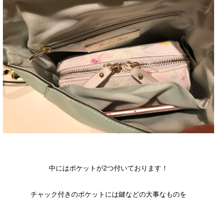
中にはポケットが2つ付いております！
チャック付きのポケットには鍵などの大事なものを