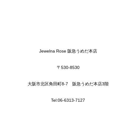
Jewelna Rose 阪急うめだ本店
〒530-8530
大阪市北区角田町8-7 阪急うめだ本店3階
Tel:06-6313-7127