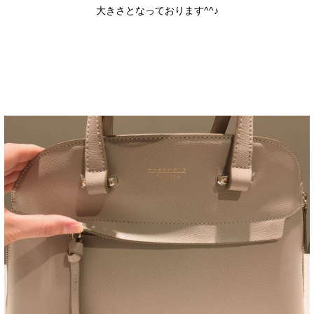
大きさとなっております^^♪