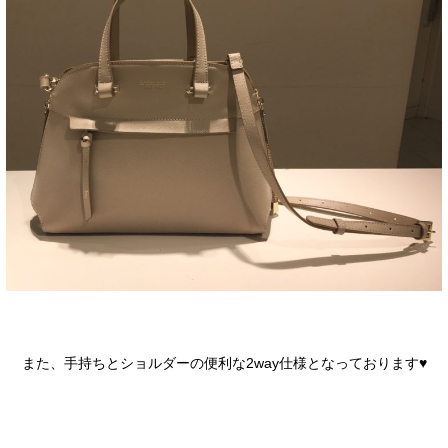
また、手持ちとショルダーの便利な2way仕様となっております♥