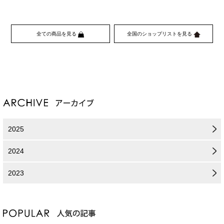
全ての商品を見る
全国のショップリストを見る
2025
2024
2023