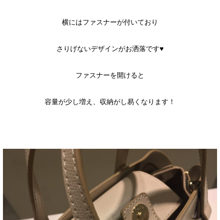
横にはファスナーが付いており
さりげないデザインがお洒落です♥
ファスナーを開けると
容量が少し増え、収納がし易くなります！