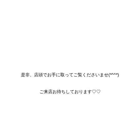
是非、店頭でお手に取ってご覧くださいませ(*^^*)
ご来店お待ちしております♡♡