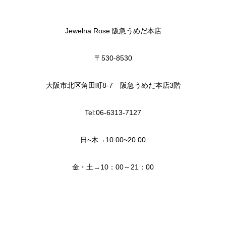
Jewelna Rose 阪急うめだ本店
〒530-8530
大阪市北区角田町8-7 阪急うめだ本店3階
Tel:06-6313-7127
日~木→10:00~20:00
金・土→10：00～21：00