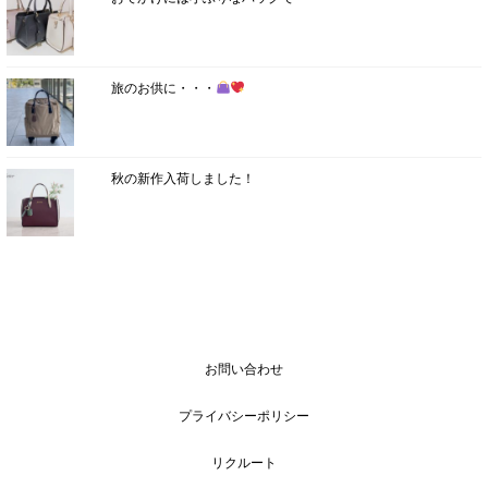
旅のお供に・・・
秋の新作入荷しました！
お問い合わせ
プライバシーポリシー
リクルート