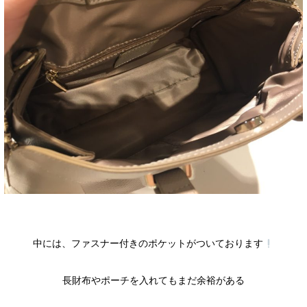
中には、ファスナー付きのポケットがついております
長財布やポーチを入れてもまだ余裕がある