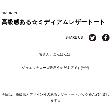
2020 02 29
高級感ある☆ミディアムレザートート
SHARE US
皆さん、こんばんは♪
ジュエルナローズ阪急うめだ本店です(*^^*)
今回は、高級感とデザイン性のあるレザートートバッグをご紹介致し
ます☆