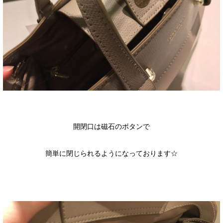
開閉口は磁石のボタンで
簡単に閉じられるようになっております☆