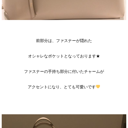
前部分は、ファスナーが隠れた
オシャレなポケットとなっております★
ファスナーの手持ち部分に付いたチャームが
アクセントになり、とても可愛いです