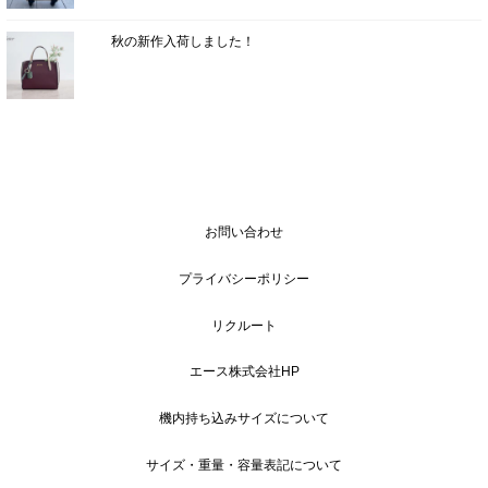
秋の新作入荷しました！
お問い合わせ
プライバシーポリシー
リクルート
エース株式会社HP
機内持ち込みサイズについて
サイズ・重量・容量表記について