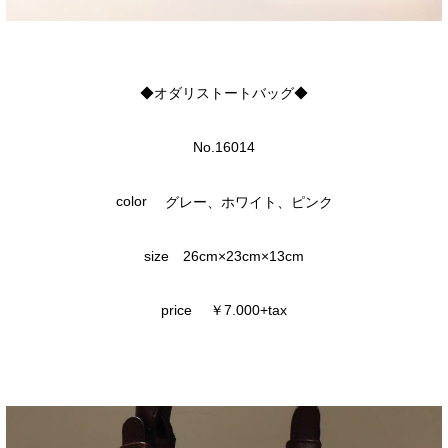
◆オダリストートバッグ◆
No.16014
color
グレー、ホワイト、ピンク
size 26cm×23cm×13cm
price ￥7.000+tax