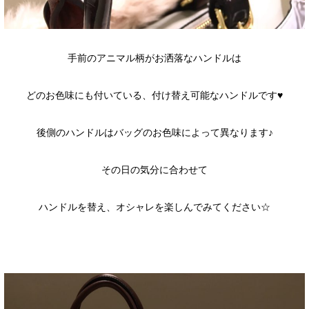
手前のアニマル柄がお洒落なハンドルは
どのお色味にも付いている、付け替え可能なハンドルです♥
後側のハンドルはバッグのお色味によって異なります♪
その日の気分に合わせて
ハンドルを替え、オシャレを楽しんでみてください☆