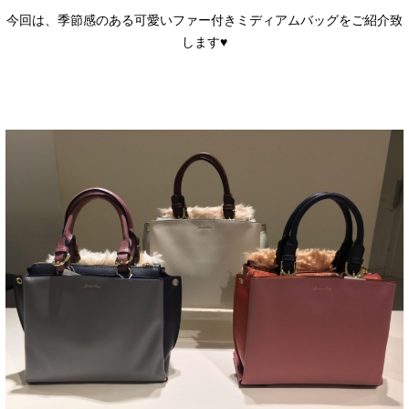
今回は、季節感のある可愛いファー付きミディアムバッグをご紹介致
します♥