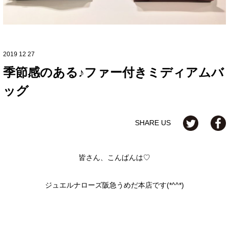
2019 12 27
季節感のある♪ファー付きミディアムバ
ッグ
SHARE US
皆さん、こんばんは♡
ジュエルナローズ阪急うめだ本店です(*^^*)