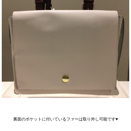
裏面のポケットに付いているファーは取り外し可能です♥