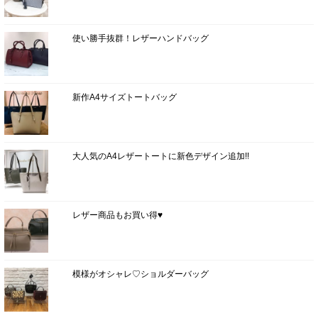
使い勝手抜群！レザーハンドバッグ
新作A4サイズトートバッグ
大人気のA4レザートートに新色デザイン追加!!
レザー商品もお買い得♥
模様がオシャレ♡ショルダーバッグ