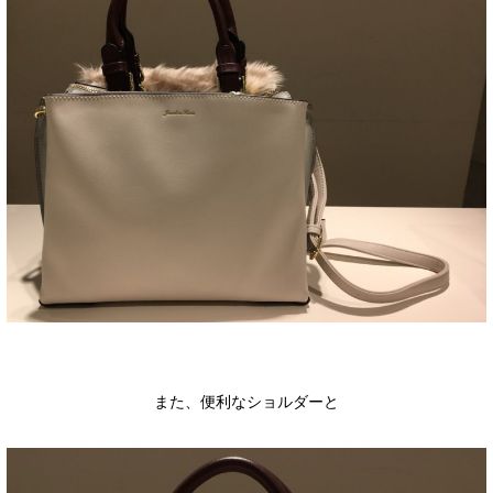
また、便利なショルダーと