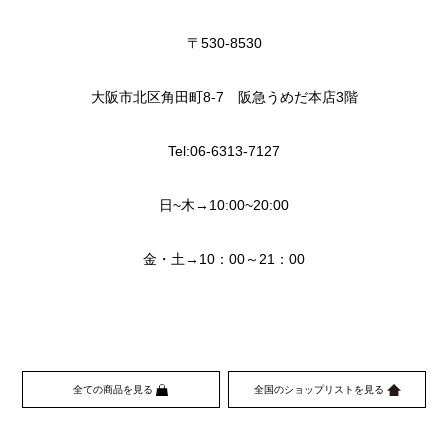
〒530-8530
大阪市北区角田町8-7 阪急うめだ本店3階
Tel:06-6313-7127
日~木→10:00~20:00
金・土→10：00～21：00
全ての商品を見る
全国のショップリストを見る