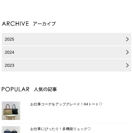
2025
2024
2023
お仕事コーデをアップグレード！A4トート♡
お仕事にぴったり！多機能リュック♡