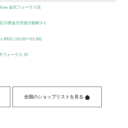
a Rose 金沢フォーラス店
49 石川県金沢市堀川新町3-1
01-8531 (10:00〜21:00)
沢フォーラス 2F
全国のショップリストを見る