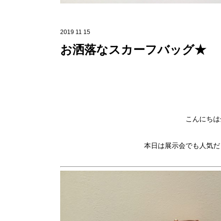
2019 11 15
お洒落なスカーフバッグ★
こんにちは
本日は展示会でも人気だ