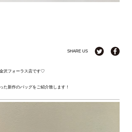
SHARE US
金沢フォーラス店です♡
った新作のバッグをご紹介致します！