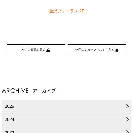
金沢フォーラス 2F
全ての商品を見る
全国のショップリストを見る
2025
2024
2023