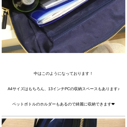
中はこのようになっております！
A4サイズはもちろん、13インチPCの収納スペースもあります♪
ペットボトルのホルダーもあるので綺麗に収納できます❤︎