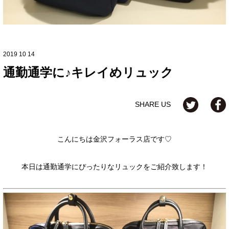
2019 10 14
通勤通学に♪キレイめリュック
SHARE US
こんにちは金沢フォーラス店です♡
本日は通勤通学にぴったりなリュックをご紹介致します！