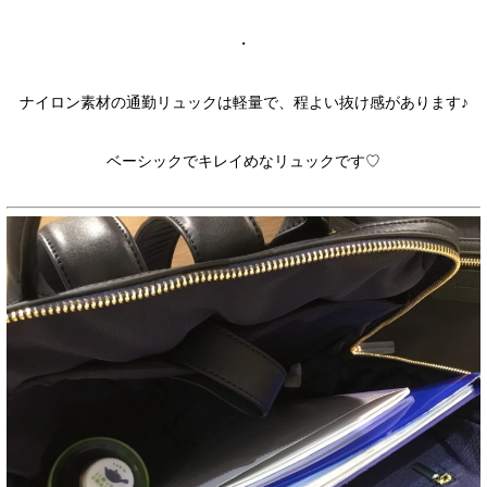
・
ナイロン素材の通勤リュックは軽量で、程よい抜け感があります♪
ベーシックでキレイめなリュックです♡