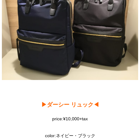
▶︎ダーシー リュック◀︎
price:¥10,000+tax
color:ネイビー・ブラック