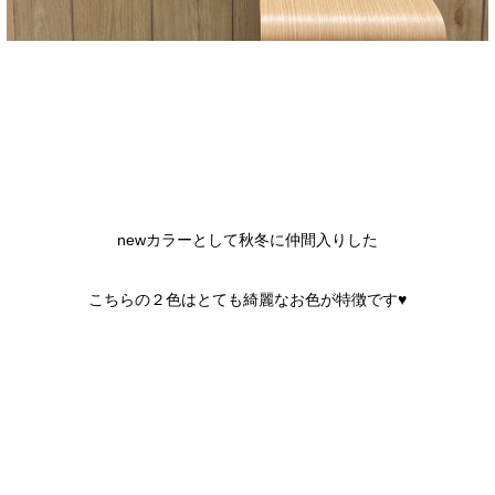
newカラーとして秋冬に仲間入りした
こちらの２色はとても綺麗なお色が特徴です♥