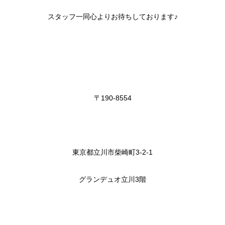
スタッフ一同心よりお待ちしております♪
〒190-8554
東京都立川市柴崎町3-2-1
グランデュオ立川3階