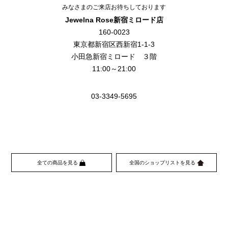
みなさまのご来店お待ちしております
Jewelna Rose新宿ミロード
店
160-0023
東京都新宿区西新宿1-1-3
小田急新宿ミロード ３階
11:00～21:00
03-3349-5695
全ての商品を見る
全国のショップリストを見る