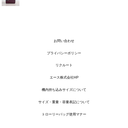
お問い合わせ
プライバシーポリシー
リクルート
エース株式会社HP
機内持ち込みサイズについて
サイズ・重量・容量表記について
トローリーバッグ使用マナー