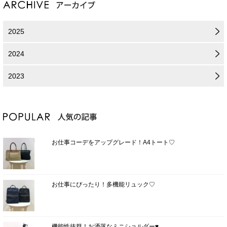
2025
2024
2023
お仕事コーデをアップグレード！A4トート♡
お仕事にぴったり！多機能リュック♡
機能性抜群！お洒落なミニショルダー♥