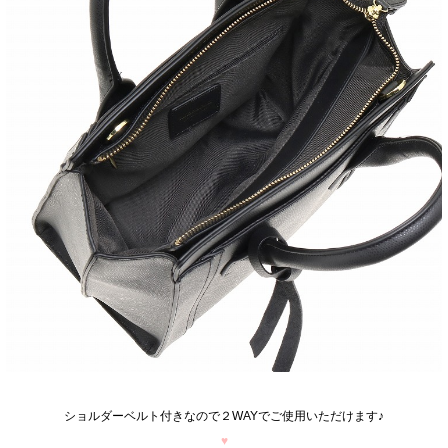
ショルダーベルト付きなので２WAYでご使用いただけます♪
♥