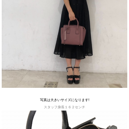
写真は大きいサイズになります!
スタッフ身長１６２センチ