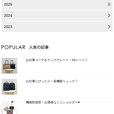
2025
2024
2023
お仕事コーデをアップグレード！A4トート♡
お仕事にぴったり！多機能リュック♡
機能性抜群！お洒落なミニショルダー♥