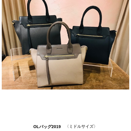
〈ミドルサイズ〉
OLバッグ2019