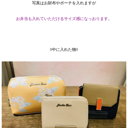
写真はお財布やポーチを入れますが
お弁当も入れていただけるサイズ感になっおります。
◊中に入れた物◊