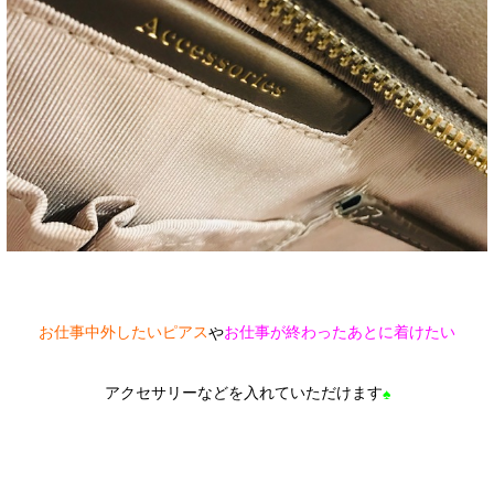
お仕事中外したいピアス
お仕事が終わったあとに着けたい
や
アクセサリーなどを入れていただけます
♠