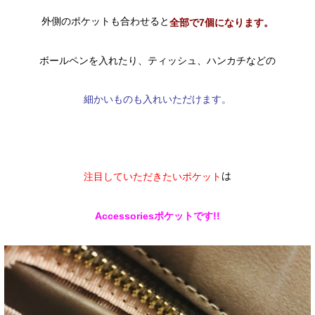
外側のポケットも合わせると
全部で7個になります。
ボールペンを入れたり、ティッシュ、ハンカチなどの
細かいものも入れいただけます。
は
注目していただきたいポケット
Accessoriesポケットです!!