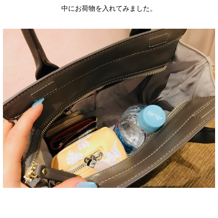
中にお荷物を入れてみました。