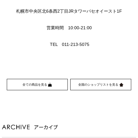
札幌市中央区北6条西2丁目JRタワーパセオイースト1F
営業時間 10:00-21:00
TEL 011-213-5075
全ての商品を見る
全国のショップリストを見る