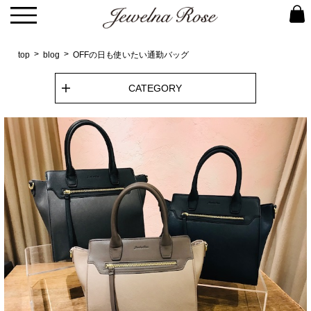
top
blog
OFFの日も使いたい通勤バッグ
CATEGORY