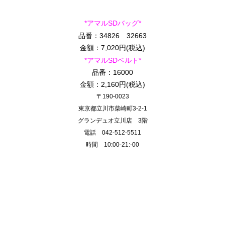
*アマルSDバッグ*
品番：34826 32663
金額：7,020円(税込)
*アマルSDベルト*
品番：16000
金額：2,160円(税込)
〒190-0023
東京都立川市柴崎町3-2-1
グランデュオ立川店 3階
電話 042-512-5511
時間 10:00-21:-00