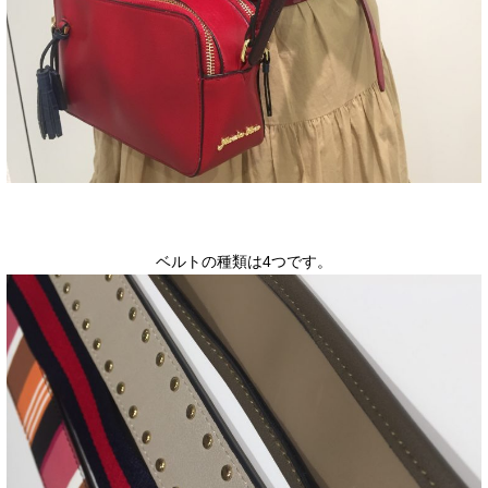
ベルトの種類は4つです。