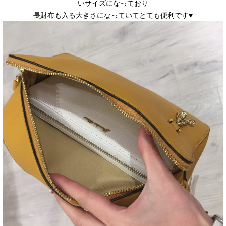
いサイズになっており
長財布も入る大きさになっていてとても便利です♥