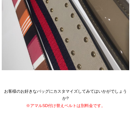
お客様のお好きなバッグにカスタマイズしてみてはいかがでしょう
か?
※アマルSD付け替えベルトは別料金です。