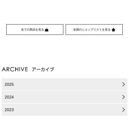
全ての商品を見る
全国のショップリストを見る
2025
2024
2023