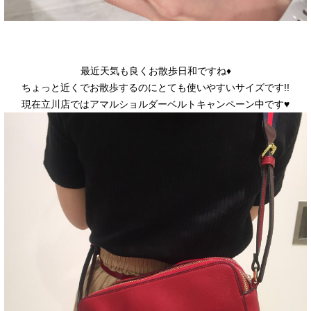
最近天気も良くお散歩日和ですね♦
ちょっと近くでお散歩するのにとても使いやすいサイズです!!
現在立川店ではアマルショルダーベルトキャンペーン中です♥