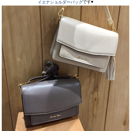
です♥
イエナショルダーバッグ