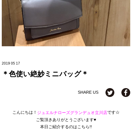
2019 05 17
＊色使い絶妙ミニバッグ＊
SHARE US
こんにちは！
です☆
ジュエルナローズグランデュオ立川店
ご覧頂きありがとうございます♥
本日ご紹介するのはこちら!!