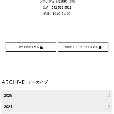
グランデュオ立川店 3階
電話 042-512-5511
時間 10:00-21:-00
全ての商品を見る
全国のショップリストを見る
2025
2024