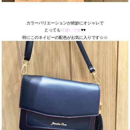
カラーバリエーションが絶妙にオシャレで
とっても
♥♥
可愛いです
特にこのネイビーの配色がお気に入りです☆☆