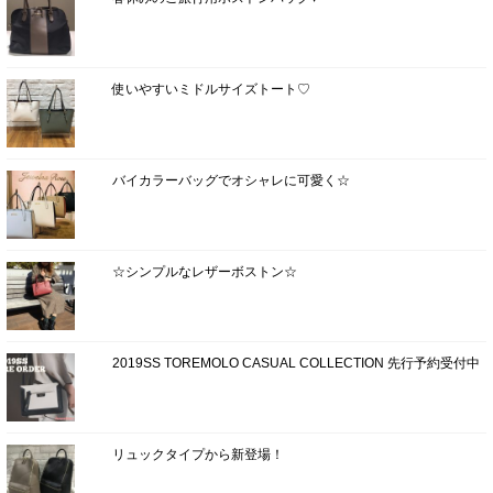
使いやすいミドルサイズトート♡
バイカラーバッグでオシャレに可愛く☆
☆シンプルなレザーボストン☆
2019SS TOREMOLO CASUAL COLLECTION 先行予約受付中
リュックタイプから新登場！