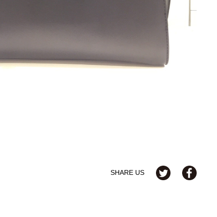
SHARE US