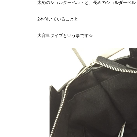
太めのショルダーベルトと、長めのショルダーベル
2本付いていることと
大容量タイプという事です☆