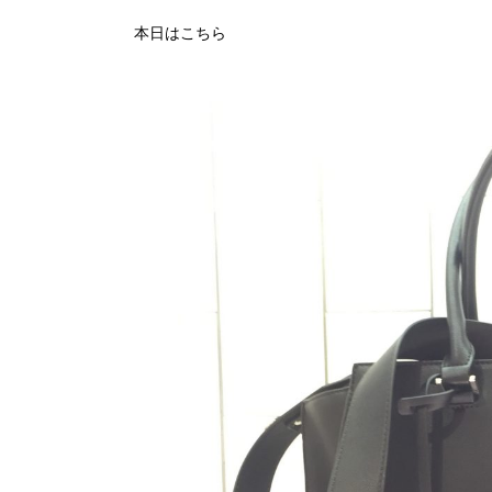
本日はこちら