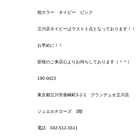
他カラー ネイビー ピンク
立川店ネイビーはラスト１点となっております！！
お早めに！！
皆様のご来店心よりお待ちしております（＾＾）
190-0023
東京都立川市柴崎町3-2-1 グランデュオ立川店
ジュエルナローズ 3階
電話 042-512-5511