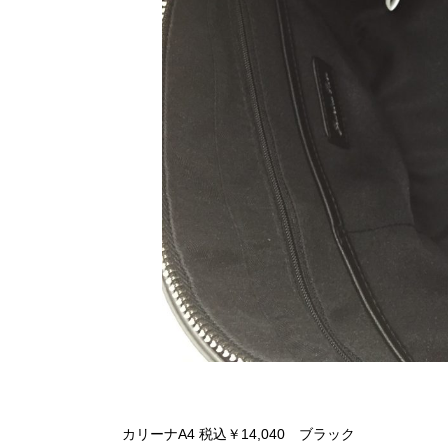
カリーナA4 税込￥14,040 ブラック