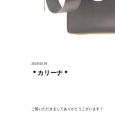
2019 03 26
＊カリーナ＊
ご覧いただきましてありがとうございます！