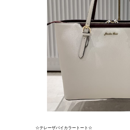
☆テレーザバイカラートート☆