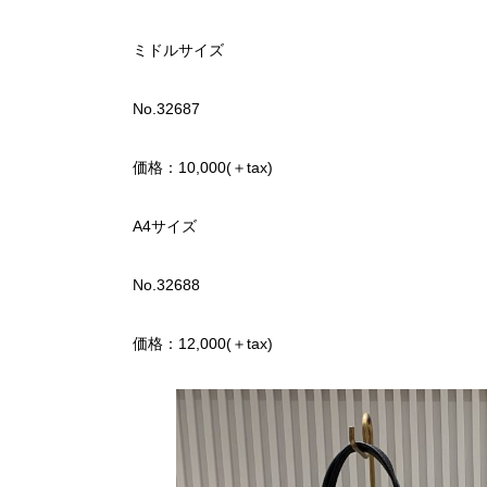
ミドルサイズ
No.32687
価格：10,000(＋tax)
A4サイズ
No.32688
価格：12,000(＋tax)