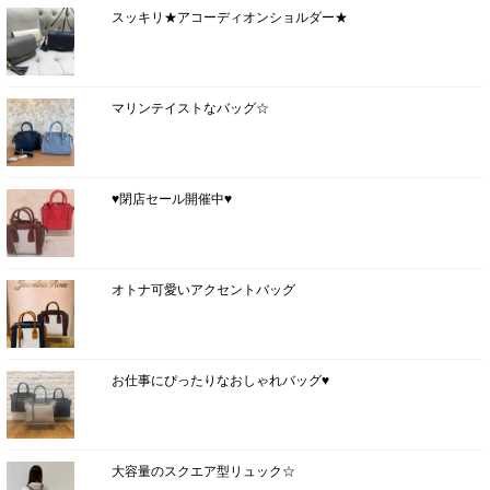
スッキリ★アコーディオンショルダー★
マリンテイストなバッグ☆
♥閉店セール開催中♥
オトナ可愛いアクセントバッグ
お仕事にぴったりなおしゃれバッグ♥
大容量のスクエア型リュック☆