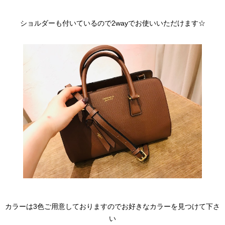
ショルダーも付いているので2wayでお使いいただけます☆
カラーは3色ご用意しておりますのでお好きなカラーを見つけて下さ
い