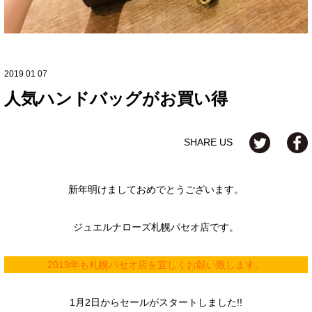
2019 01 07
人気ハンドバッグがお買い得
SHARE US
新年明けましておめでとうございます。
ジュエルナローズ札幌パセオ店です。
2019年も札幌パセオ店を宜しくお願い致します。
1月2日からセールがスタートしました!!