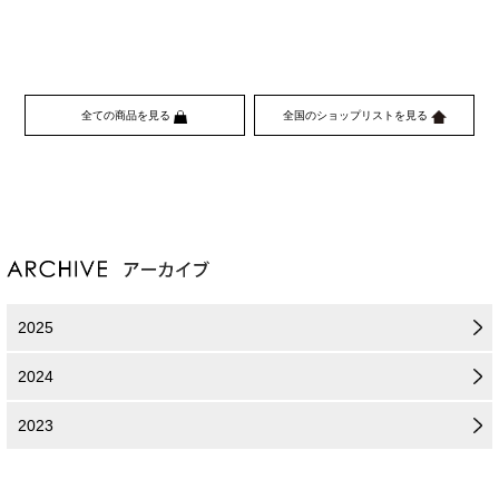
全ての商品を見る
全国のショップリストを見る
2025
2024
2023