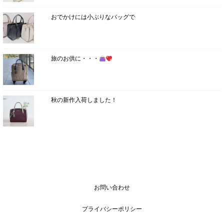
おでかけには小ぶりなバッグで
旅のお供に・・・
秋の新作入荷しました！
お問い合わせ
プライバシーポリシー