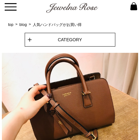
top
blog
人気ハンドバッグがお買い得
CATEGORY