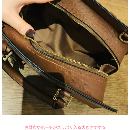
お財布やポーチがスッポリ入る大きさです☆