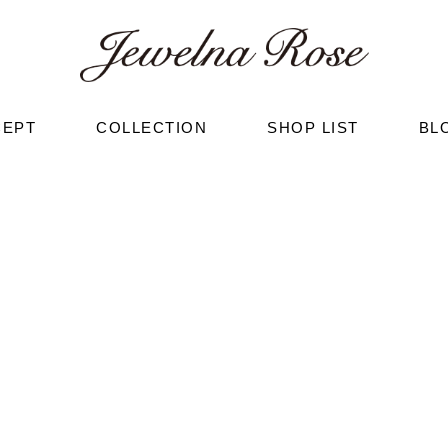
CEPT
COLLECTION
SHOP LIST
BL