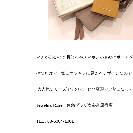
マチがあるので 長財布やスマホ、小さめのポーチ
持つだけで一気にオシャレに見えるデザインなので一年
大人気シリーズですので、ぜひ店頭でご覧になって
Jewelna Rose 東急プラザ表参道原宿店
TEL : 03-6804-1361