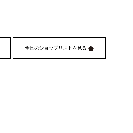
全国のショップリストを見る