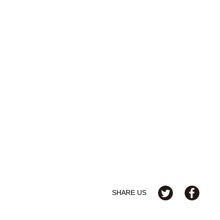
SHARE US