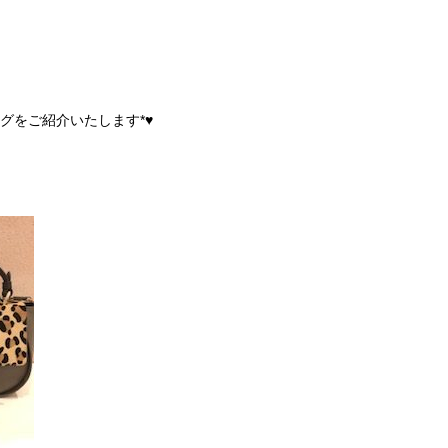
グをご紹介いたします*♥