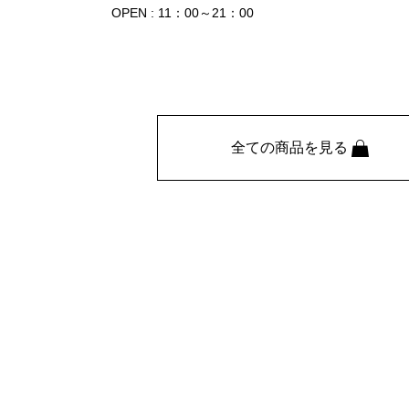
OPEN : 11：00～21：00
全ての商品を見る