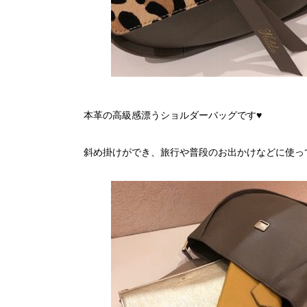
本革の高級感漂うショルダーバッグです♥
斜め掛けができ、旅行や普段のお出かけなどに使って頂き