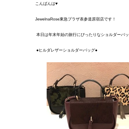
こんばんは♥
JewelnaRose東急プラザ表参道原宿店です！
本日は年末年始の旅行にぴったりなショルダーバッ
●ヒルダレザーショルダーバッグ●