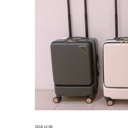
2018 12 06