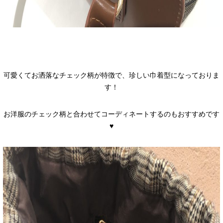
可愛くてお洒落なチェック柄が特徴で、珍しい巾着型になっておりま
す！
お洋服のチェック柄と合わせてコーディネートするのもおすすめです
♥