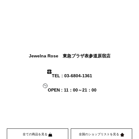
Jewelna Rose 東急プラザ表参道原宿店
TEL : 03-6804-1361
OPEN : 11：00～21：00
全ての商品を見る
全国のショップリストを見る