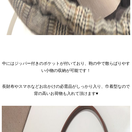
中にはジッパー付きのポケットが付いており、鞄の中で散らばりやす
い小物の収納が可能です！
長財布やスマホなどお出かけの必需品がしっかり入り、巾着型なので
背の高いお荷物も入れて頂けます♥