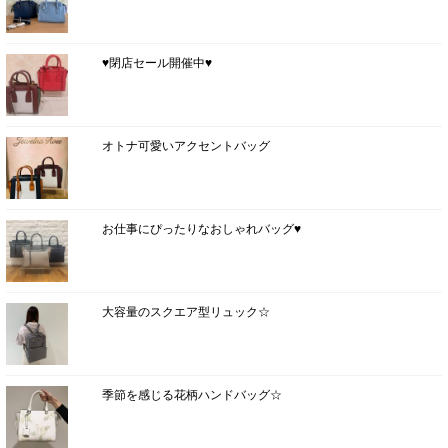
♥閉店セール開催中♥
オトナ可愛いアクセントバッグ
お仕事にぴったりなおしゃれバッグ♥
大容量のスクエア型リュック☆
季節を感じる花柄ハンドバッグ☆