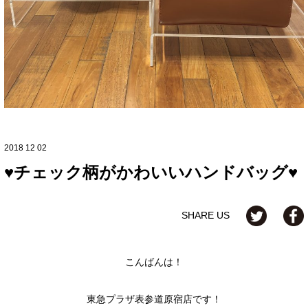
2018 12 02
♥チェック柄がかわいいハンドバッグ♥
SHARE US
こんばんは！
東急プラザ表参道原宿店です！