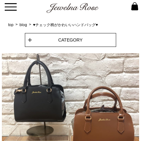
top
blog
♥チェック柄がかわいいハンドバッグ♥
CATEGORY