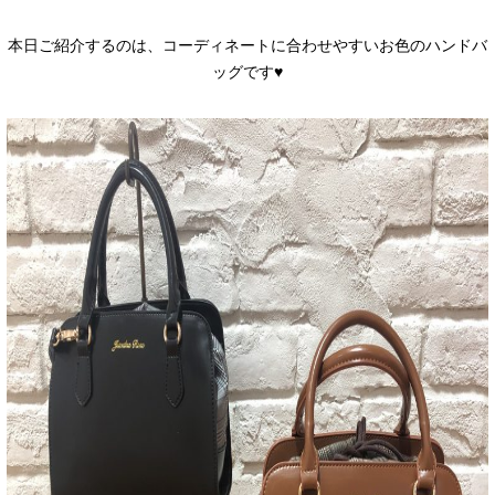
本日ご紹介するのは、コーディネートに合わせやすいお色のハンドバ
ッグです♥