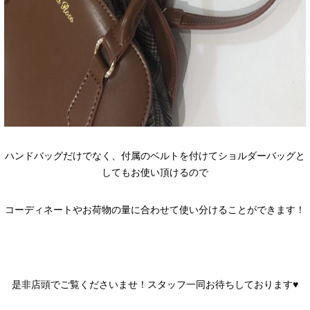
ハンドバッグだけでなく、付属のベルトを付けてショルダーバッグと
してもお使い頂けるので
コーディネートやお荷物の量に合わせて使い分けることができます！
是非店頭でご覧くださいませ！スタッフ一同お待ちしております♥