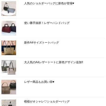
人気のショルダーバッグに新色が登場♥
使い勝手抜群！レザーハンドバッグ
新作A4サイズトートバッグ
大人気のA4レザートートに新色デザイン追加!!
レザー商品もお買い得♥
模様がオシャレ♡ショルダーバッグ