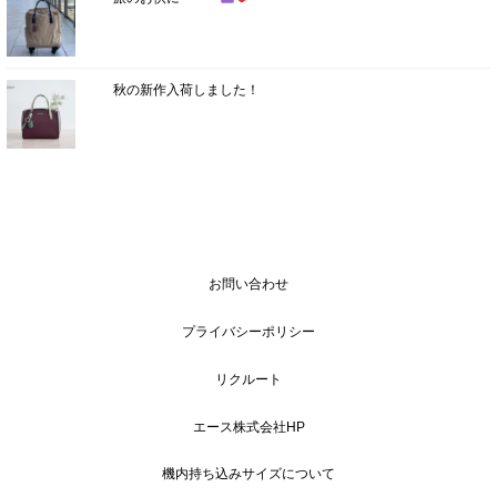
秋の新作入荷しました！
お問い合わせ
プライバシーポリシー
リクルート
エース株式会社HP
機内持ち込みサイズについて