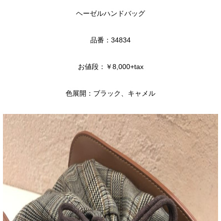
ヘーゼルハンドバッグ
品番：34834
お値段：￥8,000+tax
色展開：ブラック、キャメル