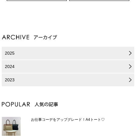
2025
2024
2023
お仕事コーデをアップグレード！A4トート♡