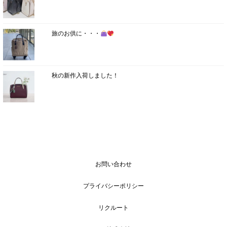
旅のお供に・・・
秋の新作入荷しました！
お問い合わせ
プライバシーポリシー
リクルート