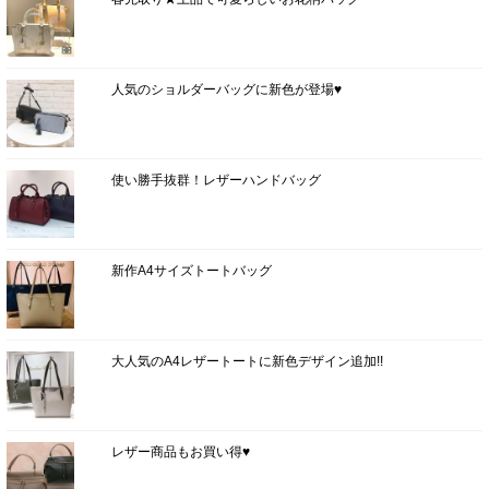
人気のショルダーバッグに新色が登場♥
使い勝手抜群！レザーハンドバッグ
新作A4サイズトートバッグ
大人気のA4レザートートに新色デザイン追加!!
レザー商品もお買い得♥