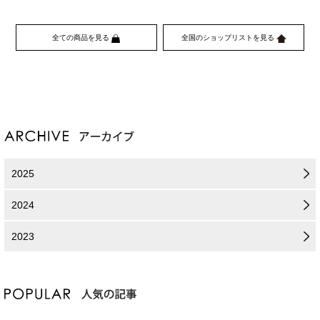
全ての商品を見る
全国のショップリストを見る
2025
2024
2023