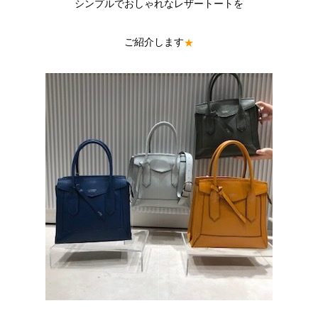
シンプルでおしゃれなレザートートを
ご紹介します
★