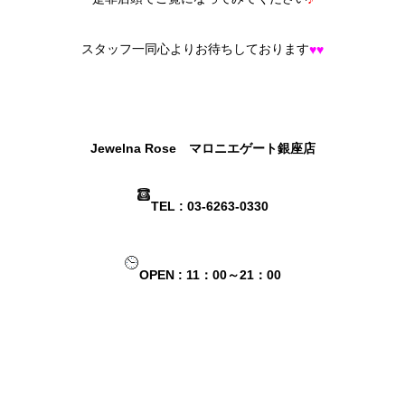
スタッフ一同心よりお待ちしております
♥♥
Jewelna Rose マロニエゲート銀座店
TEL : 03-6263-0330
OPEN : 11：00～21：00