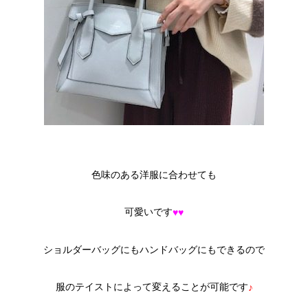
色味のある洋服に合わせても
可愛いです
♥♥
ショルダーバッグにもハンドバッグにもできるので
服のテイストによって変えることが可能です
♪