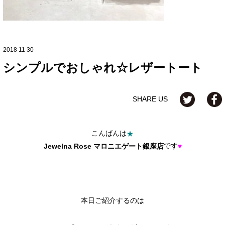
2018 11 30
シンプルでおしゃれ☆レザートート
SHARE US
こんばんは
★
です
Jewelna Rose マロニエゲート銀座店
♥
本日ご紹介するのは