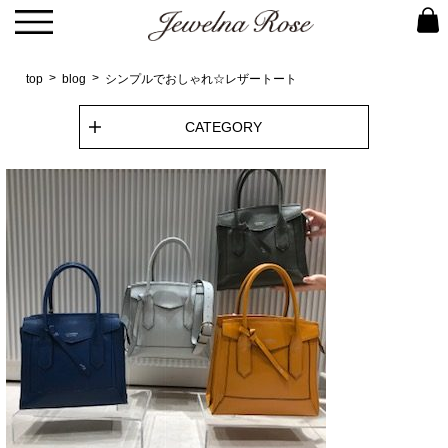
top
blog
シンプルでおしゃれ☆レザートート
CATEGORY