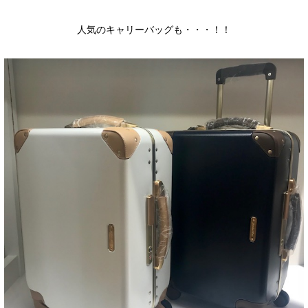
人気のキャリーバッグも・・・！！