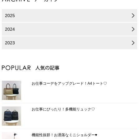
2025
2024
2023
お仕事コーデをアップグレード！A4トート♡
お仕事にぴったり！多機能リュック♡
機能性抜群！お洒落なミニショルダー♥