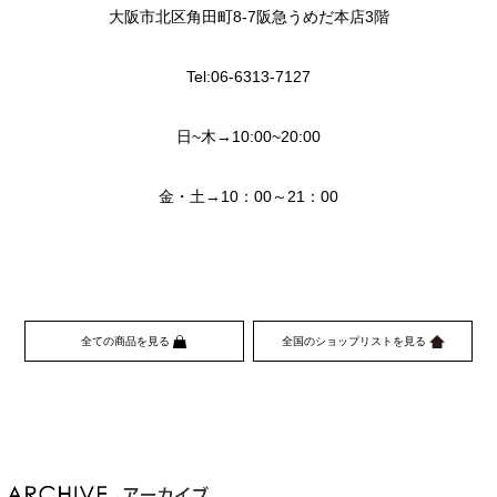
大阪市北区角田町8-7阪急うめだ本店3階
Tel:06-6313-7127
日~木→10:00~20:00
金・土→10：00～21：00
全ての商品を見る
全国のショップリストを見る