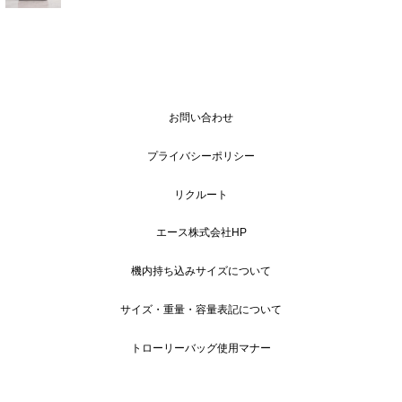
お問い合わせ
プライバシーポリシー
リクルート
エース株式会社HP
機内持ち込みサイズについて
サイズ・重量・容量表記について
トローリーバッグ使用マナー