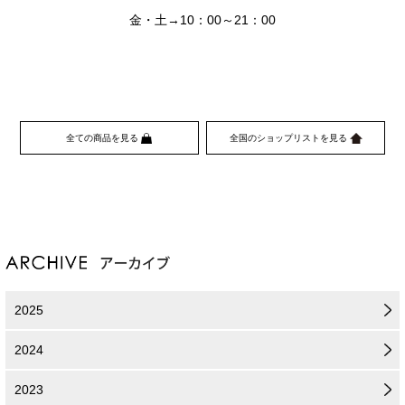
金・土→10：00～21：00
全ての商品を見る
全国のショップリストを見る
2025
2024
2023