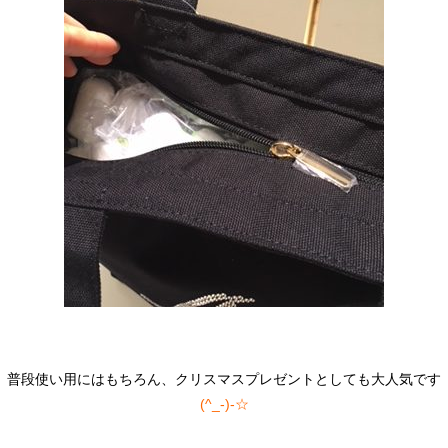
普段使い用にはもちろん、クリスマスプレゼントとしても大人気です
(^_-)-☆