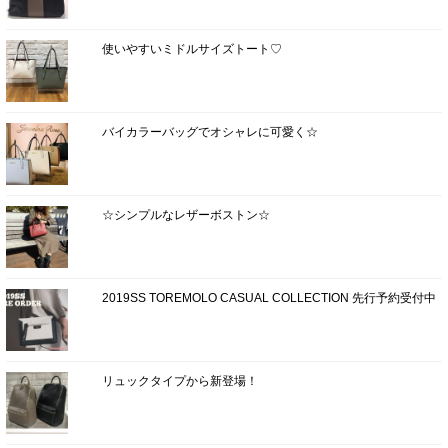
使いやすいミドルサイズトート♡
バイカラーバッグでオシャレに可愛く☆
☆シンプルなレザーボストン☆
2019SS TOREMOLO CASUAL COLLECTION 先行予約受付中
リュックタイプから新登場！