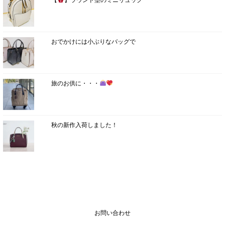
おでかけには小ぶりなバッグで
旅のお供に・・・
秋の新作入荷しました！
お問い合わせ