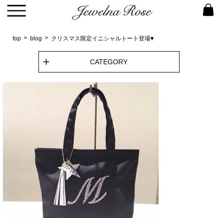
top
blog
クリスマス限定イニシャルトート登場♥
CATEGORY