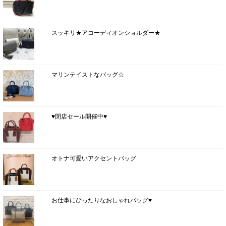
スッキリ★アコーディオンショルダー★
マリンテイストなバッグ☆
♥閉店セール開催中♥
オトナ可愛いアクセントバッグ
お仕事にぴったりなおしゃれバッグ♥