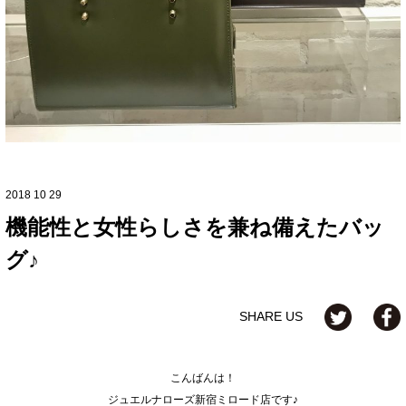
2018 10 29
機能性と女性らしさを兼ね備えたバッ
グ♪
SHARE US
こんばんは！
ジュエルナローズ新宿ミロード店です♪