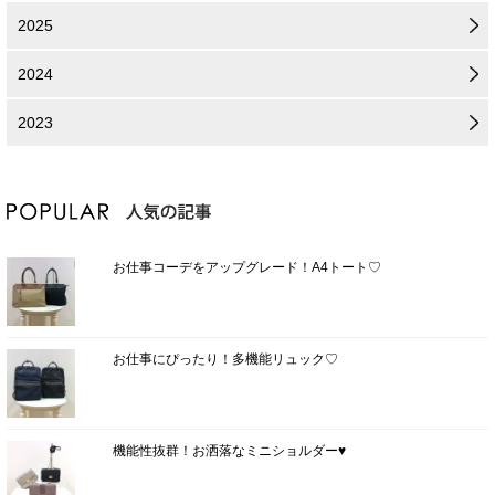
2025
2024
2023
お仕事コーデをアップグレード！A4トート♡
お仕事にぴったり！多機能リュック♡
機能性抜群！お洒落なミニショルダー♥