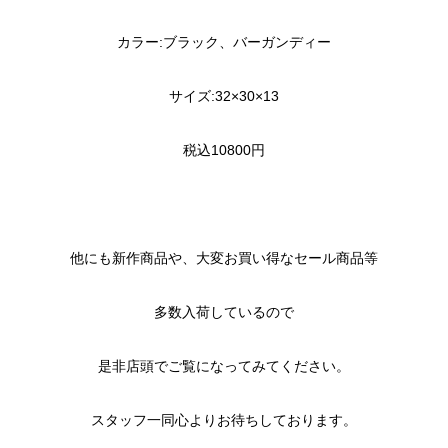
カラー:ブラック、バーガンディー
サイズ:32×30×13
税込10800円
他にも新作商品や、大変お買い得なセール商品等
多数入荷しているので
是非店頭でご覧になってみてください。
スタッフ一同心よりお待ちしております。