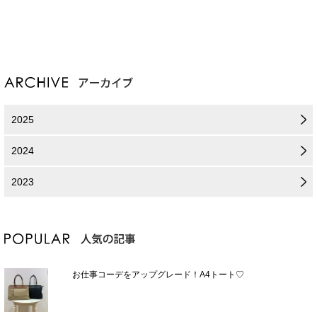
2025
2024
2023
お仕事コーデをアップグレード！A4トート♡