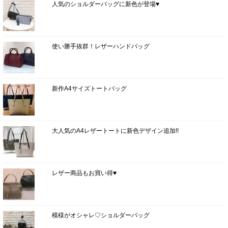
人気のショルダーバッグに新色が登場♥
使い勝手抜群！レザーハンドバッグ
新作A4サイズトートバッグ
大人気のA4レザートートに新色デザイン追加!!
レザー商品もお買い得♥
模様がオシャレ♡ショルダーバッグ