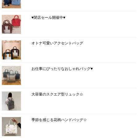
♥閉店セール開催中♥
オトナ可愛いアクセントバッグ
お仕事にぴったりなおしゃれバッグ♥
大容量のスクエア型リュック☆
季節を感じる花柄ハンドバッグ☆