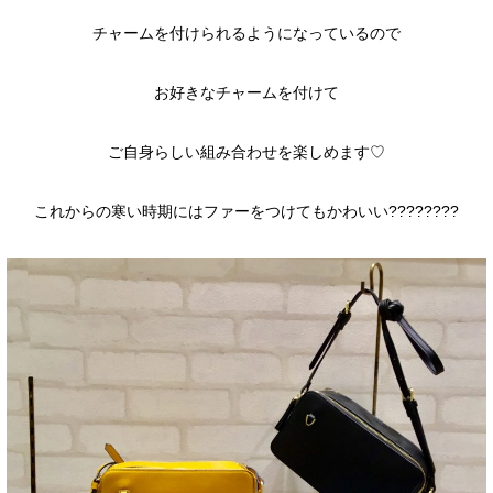
チャームを付けられるようになっているので
お好きなチャームを付けて
ご自身らしい組み合わせを楽しめます♡
これからの寒い時期にはファーをつけてもかわいい????????