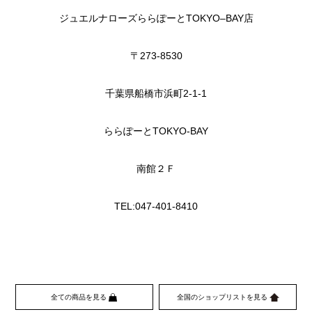
ジュエルナローズららぽーとTOKYO–BAY店
〒273-8530
千葉県船橋市浜町2-1-1
ららぽーとTOKYO-BAY
南館２Ｆ
TEL:047-401-8410
全ての商品を見る
全国のショップリストを見る