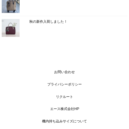
秋の新作入荷しました！
お問い合わせ
プライバシーポリシー
リクルート
エース株式会社HP
機内持ち込みサイズについて