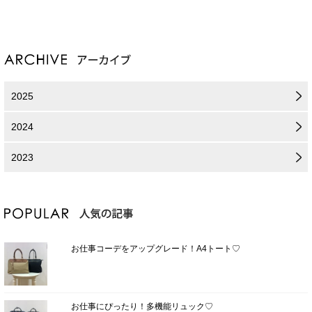
2025
2024
2023
お仕事コーデをアップグレード！A4トート♡
お仕事にぴったり！多機能リュック♡