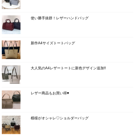
使い勝手抜群！レザーハンドバッグ
新作A4サイズトートバッグ
大人気のA4レザートートに新色デザイン追加!!
レザー商品もお買い得♥
模様がオシャレ♡ショルダーバッグ