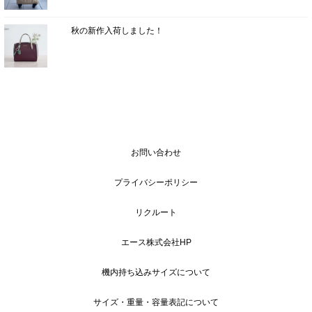
秋の新作入荷しました！
お問い合わせ
プライバシーポリシー
リクルート
エース株式会社HP
機内持ち込みサイズについて
サイズ・重量・容量表記について