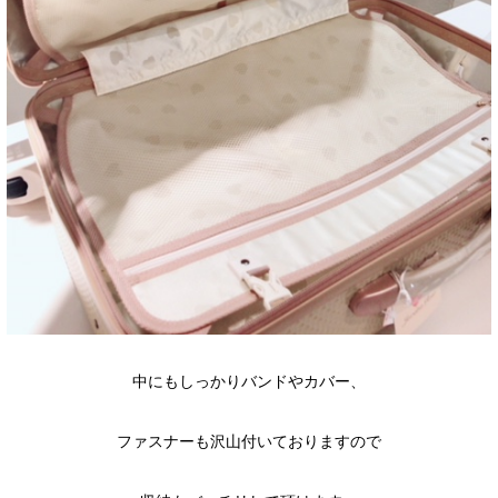
中にもしっかりバンドやカバー、
ファスナーも沢山付いておりますので