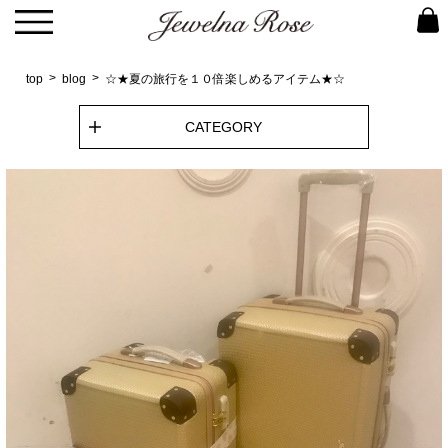
top
blog
☆★夏の旅行を１０倍楽しめるアイテム★☆
CATEGORY