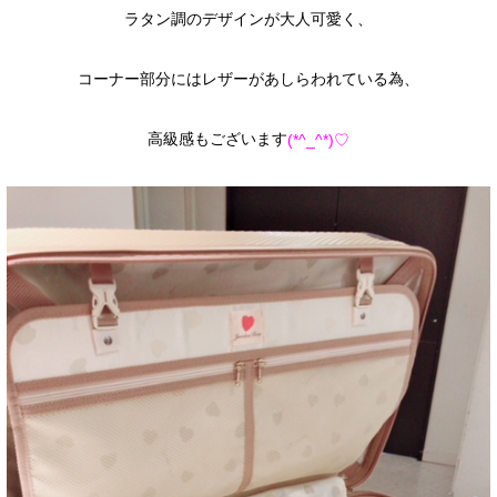
ラタン調のデザインが大人可愛く、
コーナー部分にはレザーがあしらわれている為、
高級感もございます
(*^_^*)♡