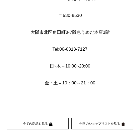
〒530-8530
大阪市北区角田町8-7阪急うめだ本店3階
Tel:06-6313-7127
日~木→10:00~20:00
金・土→10：00～21：00
全ての商品を見る
全国のショップリストを見る