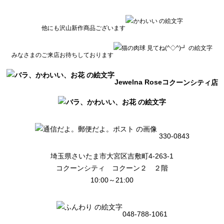
他にも沢山新作商品ございます
みなさまのご来店お待ちしております
Jewelna Roseコ
クーンシティ店
330-0843
埼玉県さいたま市大宮区吉敷町4-263-1
コクーンシティ コクーン２ ２階
10:00～21:00
048-788-1061