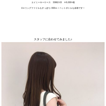
エイミーキーケース 33662-03 ￥6,000+税
A４リングファイルもすっぽり♪500ｍｌペットボトルも余裕です！
スタッフに合わせてみました♪