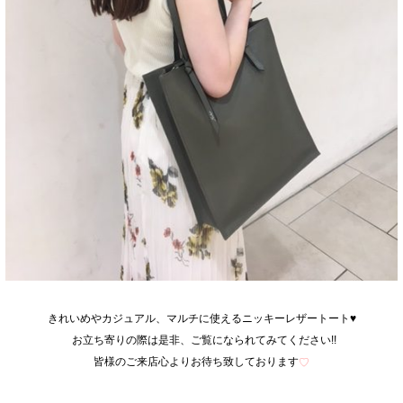
きれいめやカジュアル、マルチに使えるニッキーレザートート♥
お立ち寄りの際は是非、ご覧になられてみてください!!
皆様のご来店心よりお待ち致しております
♡