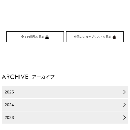
全ての商品を見る
全国のショップリストを見る
2025
2024
2023