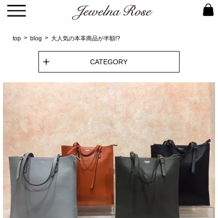
top
blog
大人気の本革商品が半額!?
CATEGORY