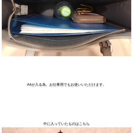
A4が入る為、お仕事用でもお使いいただけます。
中に入っていたものはこちら