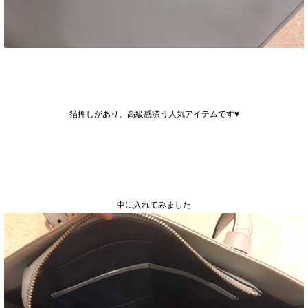
箔押しがあり、高級感漂う人気アイテムです♥
中に入れてみました