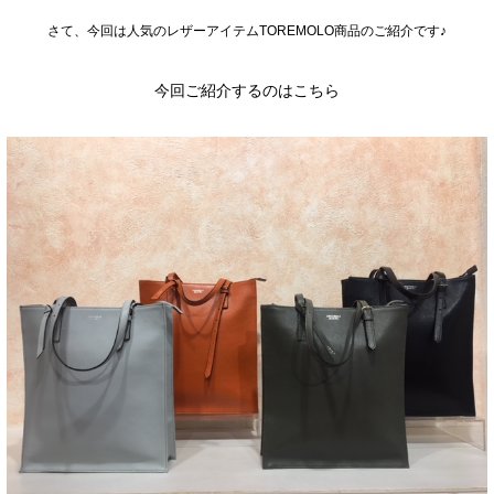
さて、今回は人気のレザーアイテムTOREMOLO商品のご紹介です♪
今回ご紹介するのはこちら