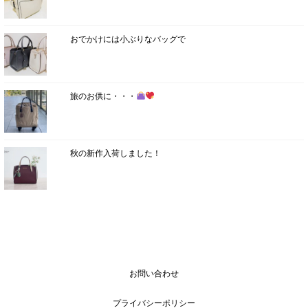
おでかけには小ぶりなバッグで
旅のお供に・・・
秋の新作入荷しました！
お問い合わせ
プライバシーポリシー