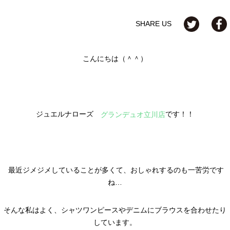
SHARE US
こんにちは（＾＾）
ジュエルナローズ
です！！
グランデュオ立川店
最近ジメジメしていることが多くて、おしゃれするのも一苦労です
ね…
そんな私はよく、シャツワンピースやデニムにブラウスを合わせたり
しています。