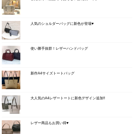
人気のショルダーバッグに新色が登場♥
使い勝手抜群！レザーハンドバッグ
新作A4サイズトートバッグ
大人気のA4レザートートに新色デザイン追加!!
レザー商品もお買い得♥