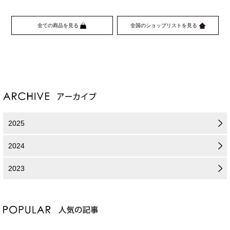
全ての商品を見る
全国のショップリストを見る
2025
2024
2023