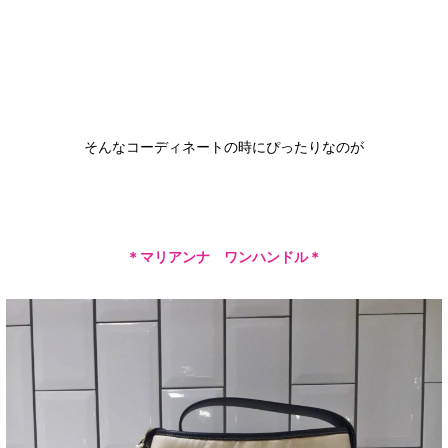
そんなコーディネートの時にぴったりなのが
＊マリアンナ ワンハンドル＊