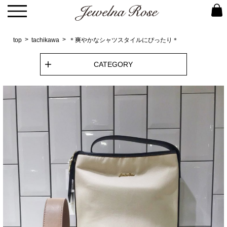
top
tachikawa
＊爽やかなシャツスタイルにぴったり＊
CATEGORY