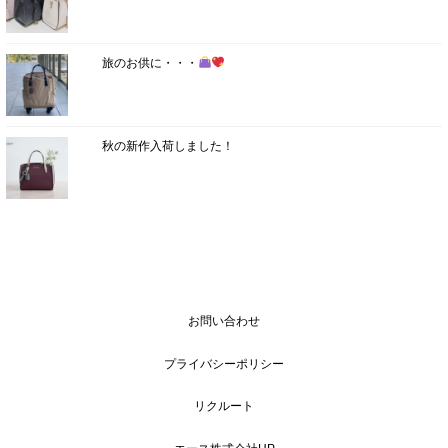
旅のお供に・・・
秋の新作入荷しました！
お問い合わせ
プライバシーポリシー
リクルート