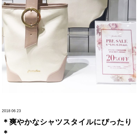
2018 06 23
＊爽やかなシャツスタイルにぴったり
＊