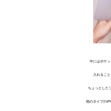
中にはポケッ
入れること
ちょっとした
他のタイプのiP