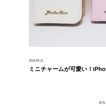
2018 05 11
ミニチャームが可愛い！iPho
みな