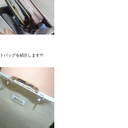
トバッグを紹介します!!!