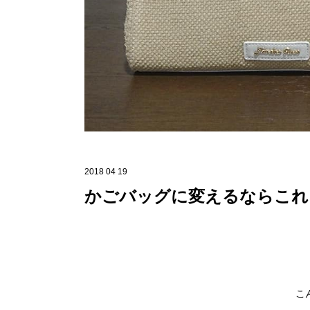
2018 04 19
かごバッグに変えるならこれ!
こ