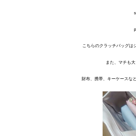
こちらのクラッチバッグは
また、マチも大
財布、携帯、キーケースなどこ