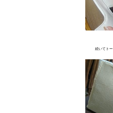
続いてトー