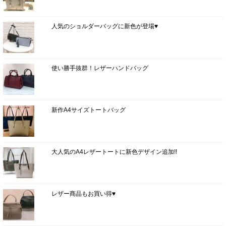
人気のショルダーバッグに新色が登場♥
使い勝手抜群！レザーハンドバッグ
新作A4サイズトートバッグ
大人気のA4レザートートに新色デザイン追加!!
レザー商品もお買い得♥