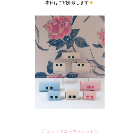
本日はご紹介致します
♡ ステファニーウォレット♡