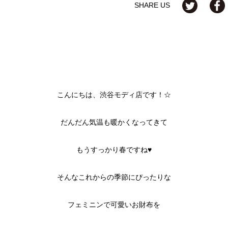
SHARE US
こんにちは、渋谷モディ店です！☆
だんだん気温も暖かくなってきて
もうすっかり春ですね♥
そんなこれからの季節にぴったりな
フェミニンで可愛いお財布を