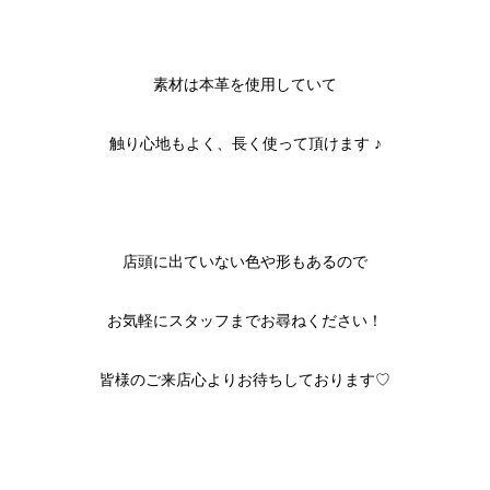
素材は本革を使用していて
触り心地もよく、長く使って頂けます ♪
店頭に出ていない色や形もあるので
お気軽にスタッフまでお尋ねください！
皆様のご来店心よりお待ちしております♡