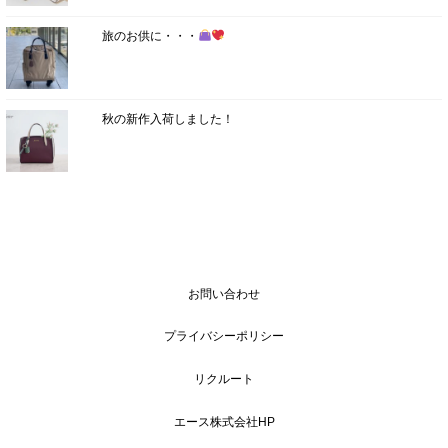
旅のお供に・・・
秋の新作入荷しました！
お問い合わせ
プライバシーポリシー
リクルート
エース株式会社HP