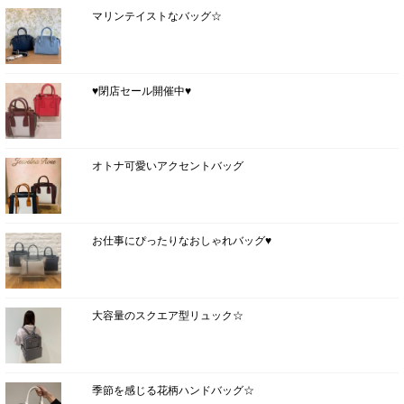
マリンテイストなバッグ☆
♥閉店セール開催中♥
オトナ可愛いアクセントバッグ
お仕事にぴったりなおしゃれバッグ♥
大容量のスクエア型リュック☆
季節を感じる花柄ハンドバッグ☆