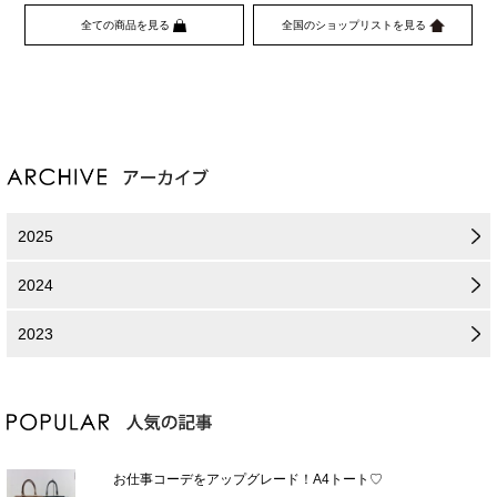
全ての商品を見る
全国のショップリストを見る
2025
2024
2023
お仕事コーデをアップグレード！A4トート♡