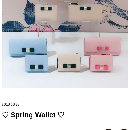
2018 03 27
♡ Spring Wallet ♡