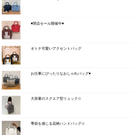
♥閉店セール開催中♥
オトナ可愛いアクセントバッグ
お仕事にぴったりなおしゃれバッグ♥
大容量のスクエア型リュック☆
季節を感じる花柄ハンドバッグ☆