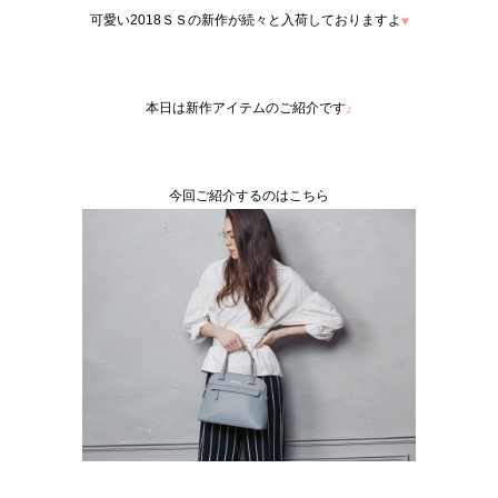
可愛い2018ＳＳの新作が続々と入荷しておりますよ
♥
本日は新作アイテムのご紹介です
♪
今回ご紹介するのはこちら