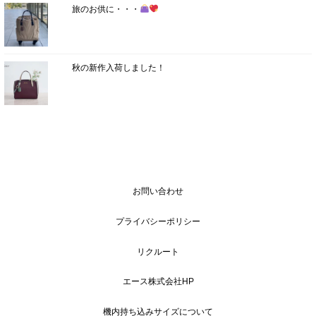
旅のお供に・・・
秋の新作入荷しました！
お問い合わせ
プライバシーポリシー
リクルート
エース株式会社HP
機内持ち込みサイズについて