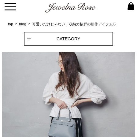
top
blog
可愛いだけじゃない！収納力抜群の新作アイテム♡
CATEGORY