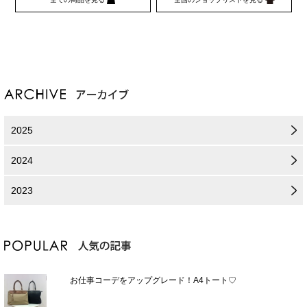
2025
2024
2023
お仕事コーデをアップグレード！A4トート♡