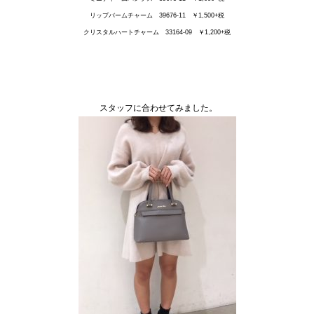
リップバームチャーム 39676-11 ￥1,500+税
クリスタルハートチャーム 33164-09 ￥1,200+税
スタッフに合わせてみました。