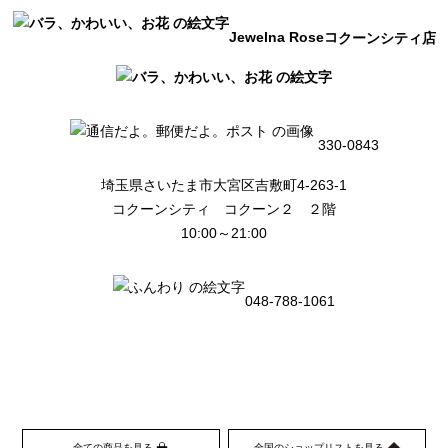
Jewelna Roseコ
クーンシティ店
330-0843
埼玉県さいたま市大宮区吉敷町4-263-1
コクーンシティ コクーン２ ２階
10:00～21:00
048-788-1061
全ての商品を見る
全国のショップリストを見る