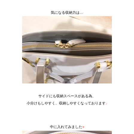
気になる収納力は…
サイドにも収納スペースがある為、
小分けもしやすく、収納しやすくなっております
♪
中に入れてみました
♥