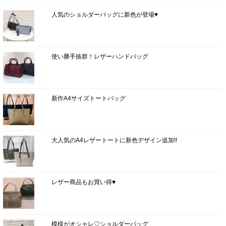
人気のショルダーバッグに新色が登場♥
使い勝手抜群！レザーハンドバッグ
新作A4サイズトートバッグ
大人気のA4レザートートに新色デザイン追加!!
レザー商品もお買い得♥
模様がオシャレ♡ショルダーバッグ