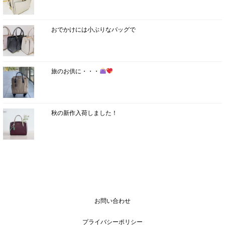
おでかけには小ぶりなバッグで
旅のお供に・・・
秋の新作入荷しました！
お問い合わせ
プライバシーポリシー