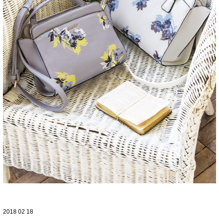
2018 02 18