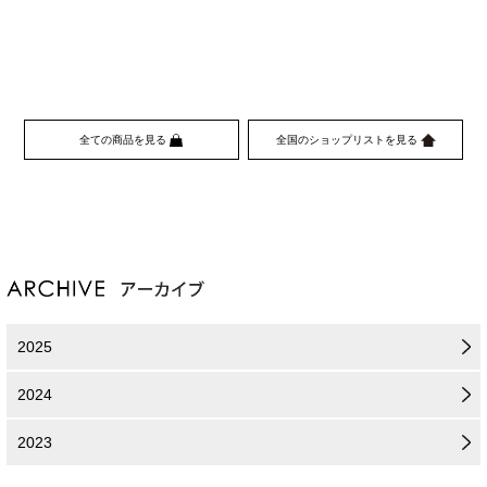
全ての商品を見る
全国のショップリストを見る
2025
2024
2023