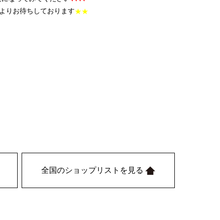
よりお待ちしております
★★
全国のショップリストを見る