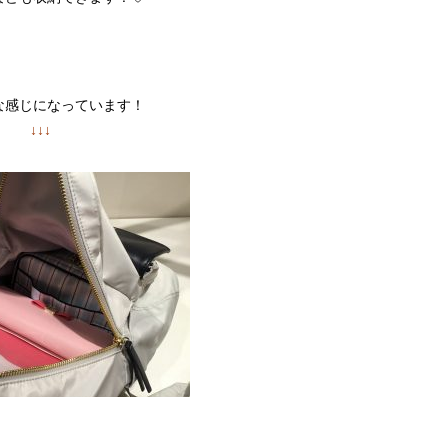
な感じになっています！
↓↓↓