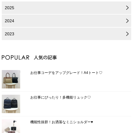
2025
2024
2023
お仕事コーデをアップグレード！A4トート♡
お仕事にぴったり！多機能リュック♡
機能性抜群！お洒落なミニショルダー♥