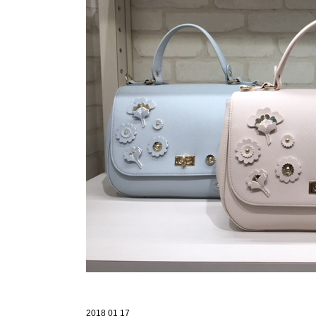
2018 01 17