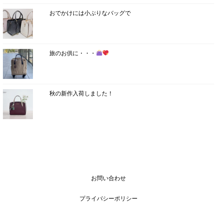
おでかけには小ぶりなバッグで
旅のお供に・・・
秋の新作入荷しました！
お問い合わせ
プライバシーポリシー