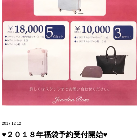
2017 12 12
♥２０１８年福袋予約受付開始♥