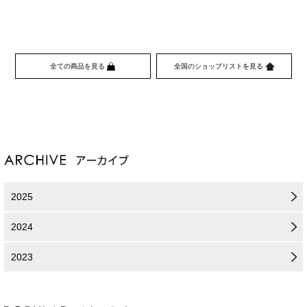
全ての商品を見る
全国のショップリストを見る
2025
2024
2023