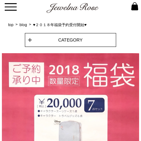
top
blog
♥２０１８年福袋予約受付開始♥
CATEGORY