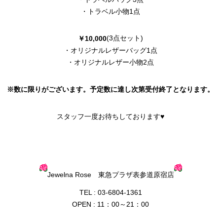
・トラベル小物1点
(3点セット)
￥10,000
・オリジナルレザーバッグ1点
・オリジナルレザー小物2点
※数に限りがございます。予定数に達し次第受付終了となります。
スタッフ一度お待ちしております♥
Jewelna Rose 東急プラザ表参道原宿店
TEL : 03-6804-1361
OPEN : 11：00～21：00