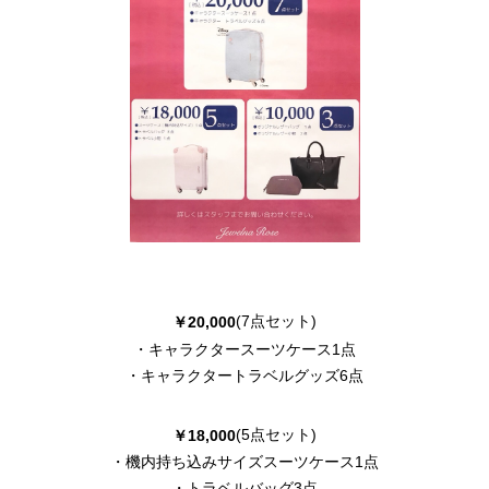
(7点セット)
￥20,000
・キャラクタースーツケース1点
・キャラクタートラベルグッズ6点
(5点セット)
￥18,000
・機内持ち込みサイズスーツケース1点
・トラベルバッグ3点