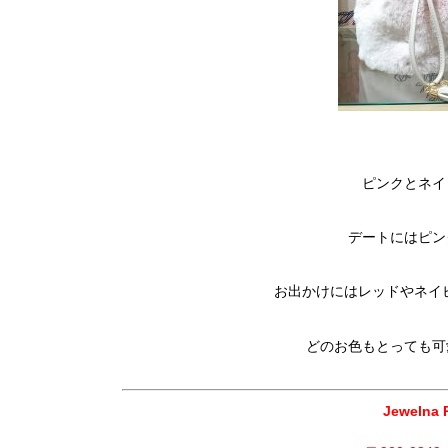
ピンクとネイ
デートにはピン
お出かけにはレッドやネイ
どのお色もとっても可
Jeweln