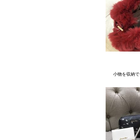
小物を収納で