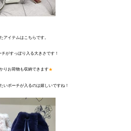
たアイテムはこちらです。
ーチがすっぽり入る大きさです！
かりお荷物も収納できます
★
たいポーチが入るのは嬉しいですね！