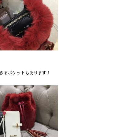
きるポケットもあります！