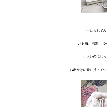
中に入れてみ
お財布、携帯、ポ
小さいのにしっ
お出かけの時に持ってい