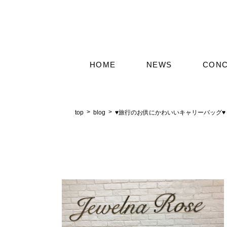
HOME
NEWS
CON
top
blog
♥旅行のお供にかわいいキャリーバッグ♥