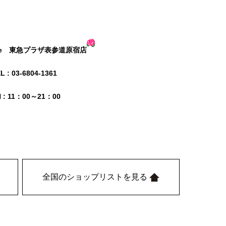
Rose 東急プラザ表参道原宿店
L : 03-6804-1361
N : 11：00～21：00
全国のショップリストを見る