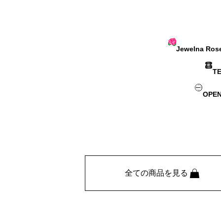
Jewelna 
TE
OPE
全ての商品を見る