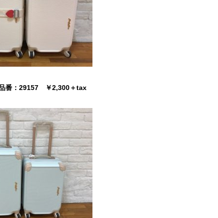
番：29157 ￥2,300＋tax