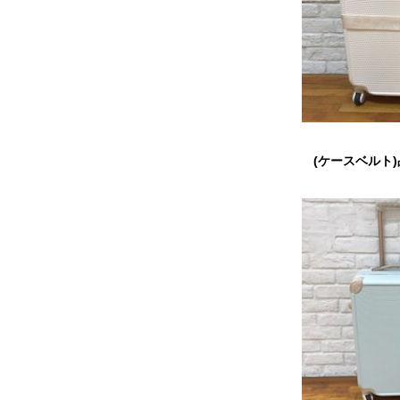
(ケースベルト)品