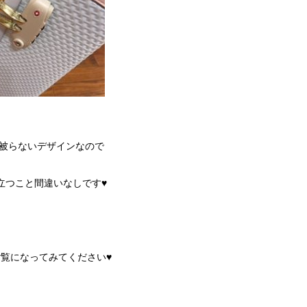
被らないデザインなので
立つこと間違いなしです♥
覧になってみてください♥