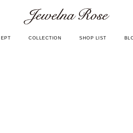
CEPT
COLLECTION
SHOP LIST
BL