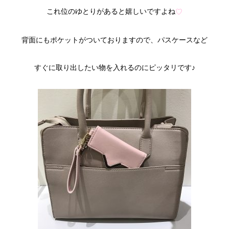
これ位のゆとりがあると嬉しいですよね
♡
背面にもポケットがついておりますので、パスケースなど
すぐに取り出したい物を入れるのにピッタリです♪