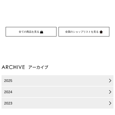
全ての商品を見る
全国のショップリストを見る
2025
2024
2023