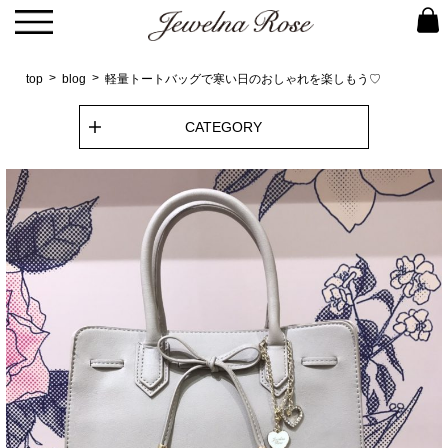
top
blog
軽量トートバッグで寒い日のおしゃれを楽しもう♡
CATEGORY