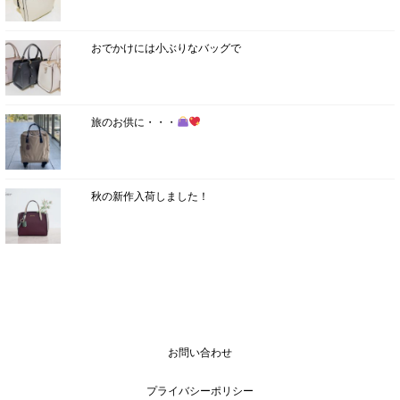
おでかけには小ぶりなバッグで
旅のお供に・・・
秋の新作入荷しました！
お問い合わせ
プライバシーポリシー