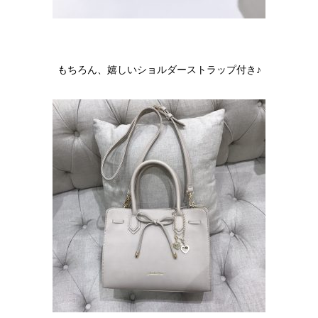
もちろん、嬉しいショルダーストラップ付き♪