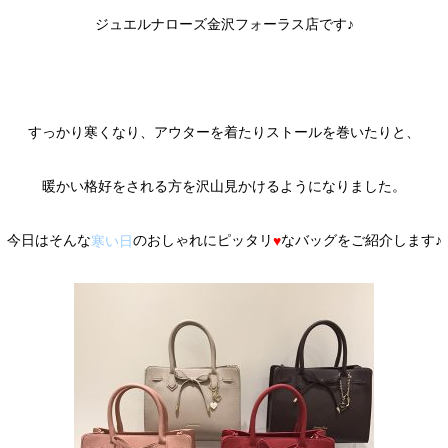
ジュエルナローズ金沢フォーラス店です♪
すっかり寒くなり、アウターを着たりストールを巻いたりと、
暖かい格好をされる方を沢山見かけるようになりました。
今日はそんな
のおしゃれにピッタリ
なバッグをご紹介します♪
寒い日
♥