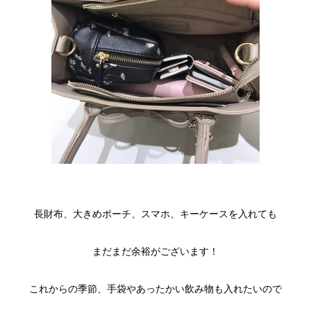
長財布、大きめポーチ、スマホ、キーケースを入れても
まだまだ余裕がございます！
これからの季節、手袋やあったかい飲み物も入れたいので