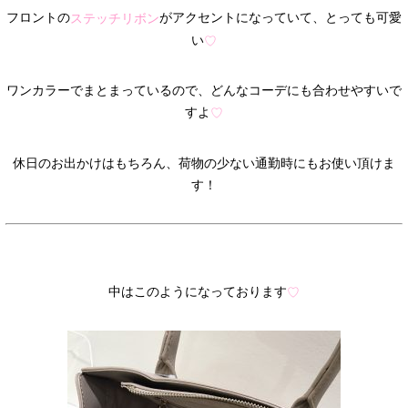
フロントの
がアクセントになっていて、とっても可愛
ステッチリボン
い
♡
ワンカラーでまとまっているので、どんなコーデにも合わせやすいで
すよ
♡
休日のお出かけはもちろん、荷物の少ない通勤時にもお使い頂けま
す！
中はこのようになっております
♡