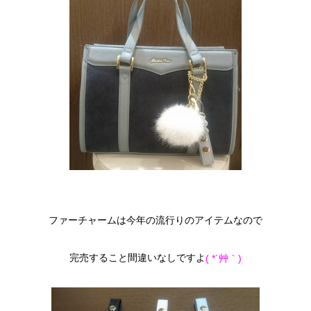
ファーチャームは今年の流行りのアイテムなので
完売すること間違いなしですよ
( *´艸｀)