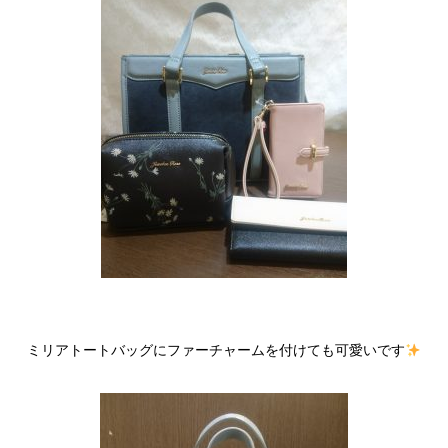
ミリアトートバッグにファーチャームを付けても可愛いです