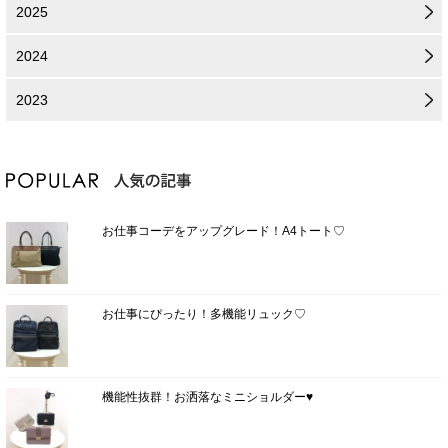
2025
2024
2023
お仕事コーデをアップグレード！A4トート♡
お仕事にぴったり！多機能リュック♡
機能性抜群！お洒落なミニショルダー♥