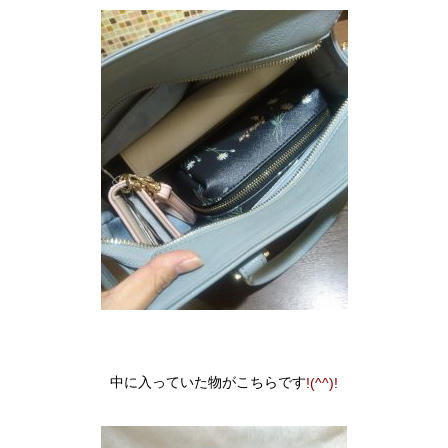
中に入っていた物がこちらです
!(^^)!