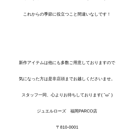
これからの季節に役立つこと間違いなしです！
新作アイテムは他にも多数ご用意しておりますので
気になった方は是非店頭までお越しくださいませ。
スタッフ一同、心よりお待ちしております( ˘ω˘ )
ジュエルローズ 福岡PARCO店
〒810-0001