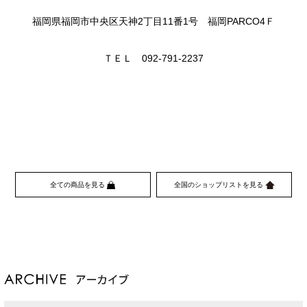
福岡県福岡市中央区天神2丁目11番1号 福岡PARCO4Ｆ
ＴＥＬ 092-791-2237
全ての商品を見る
全国のショップリストを見る