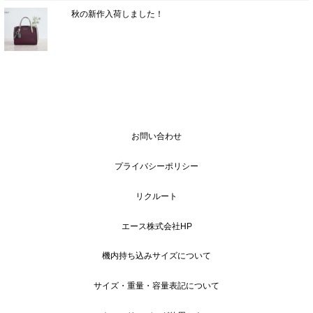
秋の新作入荷しました！
お問い合わせ
プライバシーポリシー
リクルート
エース株式会社HP
機内持ち込みサイズについて
サイズ・重量・容量表記について