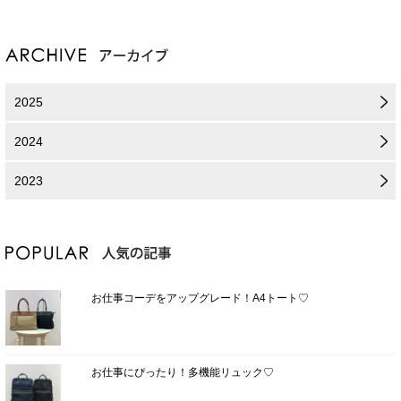
2025
2024
2023
お仕事コーデをアップグレード！A4トート♡
お仕事にぴったり！多機能リュック♡