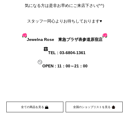
気になる方は是非お早めにご来店下さい(^^)
スタッフ一同心よりお待ちしております♥
Jewelna Rose 東急プラザ表参道原宿店
TEL : 03-6804-1361
OPEN : 11：00～21：00
全ての商品を見る
全国のショップリストを見る