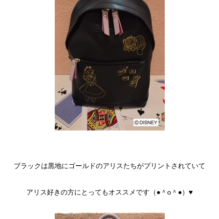
ブラックは黒地にゴールドのアリスたちがプリントされていて
アリス好きの方にとってもオススメです（●＾o＾●）♥