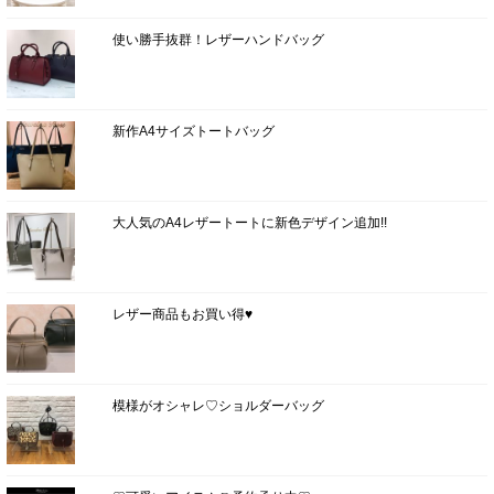
使い勝手抜群！レザーハンドバッグ
新作A4サイズトートバッグ
大人気のA4レザートートに新色デザイン追加!!
レザー商品もお買い得♥
模様がオシャレ♡ショルダーバッグ