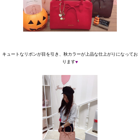
キュートなリボンが目を引き、秋カラーが上品な仕上がりになってお
ります
♥