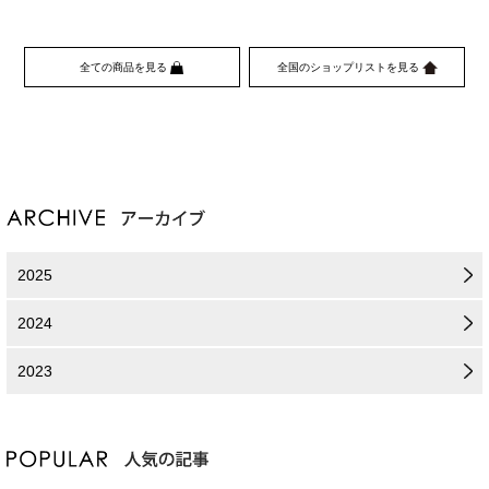
全ての商品を見る
全国のショップリストを見る
2025
2024
2023