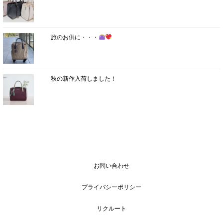
旅のお供に・・・
秋の新作入荷しました！
お問い合わせ
プライバシーポリシー
リクルート