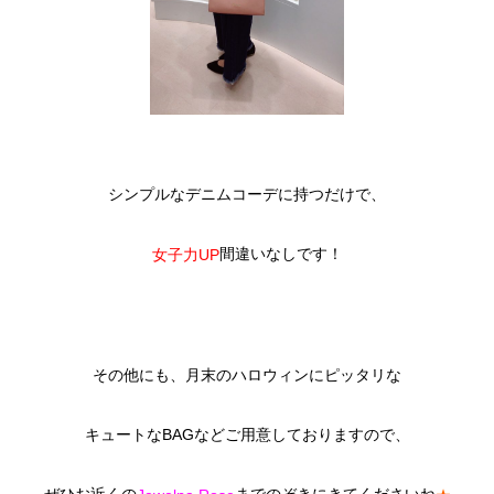
シンプルなデニムコーデに持つだけで、
間違いなしです！
女子力UP
その他にも、月末のハロウィンにピッタリな
キュートなBAGなどご用意しておりますので、
ぜひお近くの
までのぞきにきてくださいね