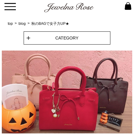
top
blog
秋のBAGで女子力UP★
CATEGORY