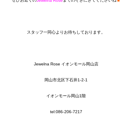
Jewelna Rose
★
スタッフ一同心よりお待ちしております。
Jewelna Rose イオンモール岡山店
岡山市北区下石井1-2-1
イオンモール岡山1階
tel:086-206-7217