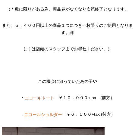
（＊数に限りがある為、商品券がなくなり次第終了となります。
また、５．４００円以上の商品１つにつき一枚限りのご使用となりま
す。詳
しくは店頭のスタッフまでお尋ねください。）
この機会に狙っていたあの子や
・
￥１０．０００+tax (前方）
ニコールトート
・
￥６．５００+tax (後方）
ニコールショルダー