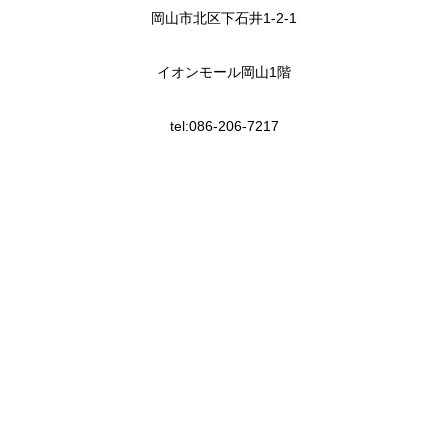
岡山市北区下石井1-2-1
イオンモール岡山1階
tel:086-206-7217