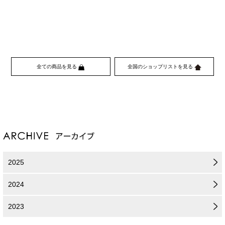
全ての商品を見る
全国のショップリストを見る
2025
2024
2023