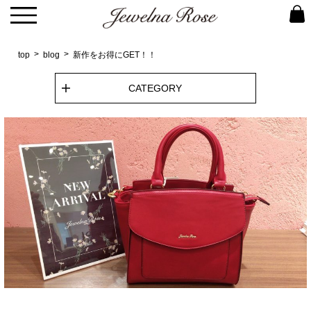
top
blog
新作をお得にGET！！
CATEGORY