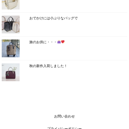
おでかけには小ぶりなバッグで
旅のお供に・・・
秋の新作入荷しました！
お問い合わせ
プライバシーポリシー