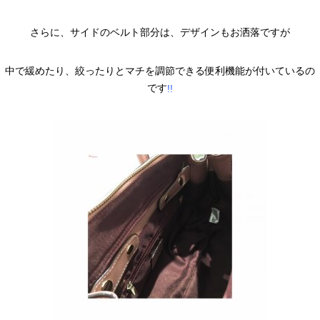
さらに、サイドのベルト部分は、デザインもお洒落ですが
中で緩めたり、絞ったりとマチを調節できる便利機能が付いているの
です
!!