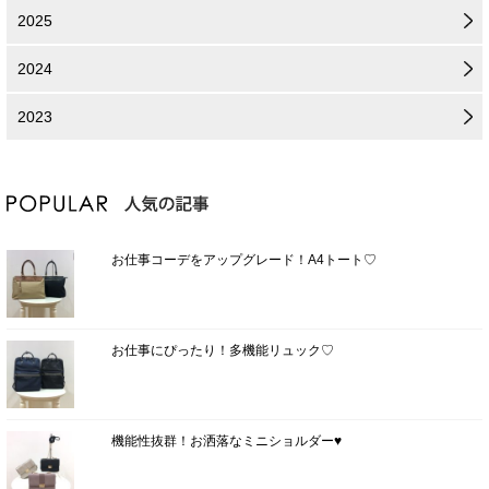
2025
2024
2023
お仕事コーデをアップグレード！A4トート♡
お仕事にぴったり！多機能リュック♡
機能性抜群！お洒落なミニショルダー♥