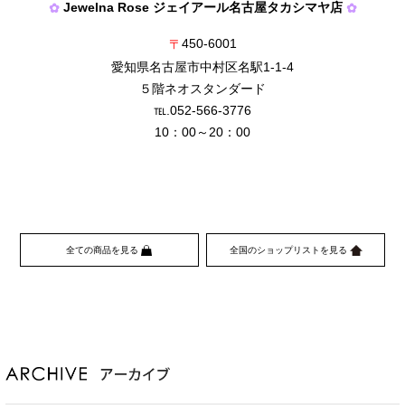
Jewelna Rose ジェイアール名古屋タカシマヤ店
✿
✿
450-6001
〒
愛知県名古屋市中村区名駅1-1-4
５階ネオスタンダード
℡.052-566-3776
10：00～20：00
全ての商品を見る
全国のショップリストを見る