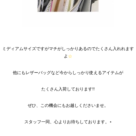
ミディアムサイズですがマチがしっかりあるのでたくさん入れれます
よ
☆
他にもレザーバッグなど今からしっかり使えるアイテムが
たくさん入荷しております!!
ぜひ、この機会にもお越しくださいませ。
スタッフ一同、心よりお待ちしております。⋆