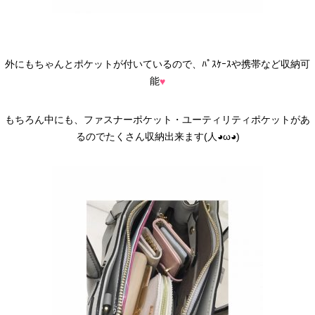
外にもちゃんとポケットが付いているので、ﾊﾟｽｹｰｽや携帯など収納可
能
♥
もちろん中にも、ファスナーポケット・ユーティリティポケットがあ
るのでたくさん収納出来ます(人◕ω◕)