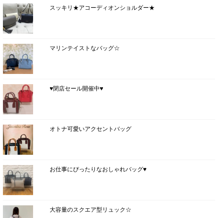
スッキリ★アコーディオンショルダー★
マリンテイストなバッグ☆
♥閉店セール開催中♥
オトナ可愛いアクセントバッグ
お仕事にぴったりなおしゃれバッグ♥
大容量のスクエア型リュック☆