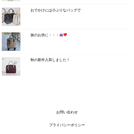
おでかけには小ぶりなバッグで
旅のお供に・・・
秋の新作入荷しました！
お問い合わせ
プライバシーポリシー