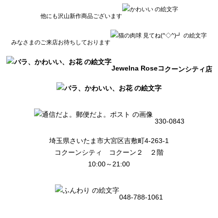
他にも沢山新作商品ございます
みなさまのご来店お待ちしております
Jewelna Roseコ
クーンシティ店
330-0843
埼玉県さいたま市大宮区吉敷町4-263-1
コクーンシティ コクーン２ ２階
10:00～21:00
048-788-1061