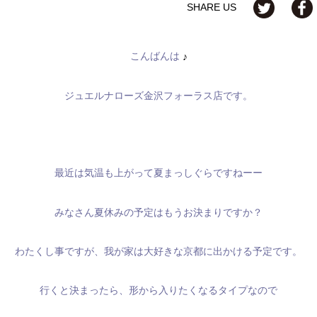
SHARE US
こんばんは
♪
ジュエルナローズ金沢フォーラス店です。
最近は気温も上がって夏まっしぐらですねーー
みなさん夏休みの予定はもうお決まりですか？
わたくし事ですが、我が家は大好きな京都に出かける予定です。
行くと決まったら、形から入りたくなるタイプなので