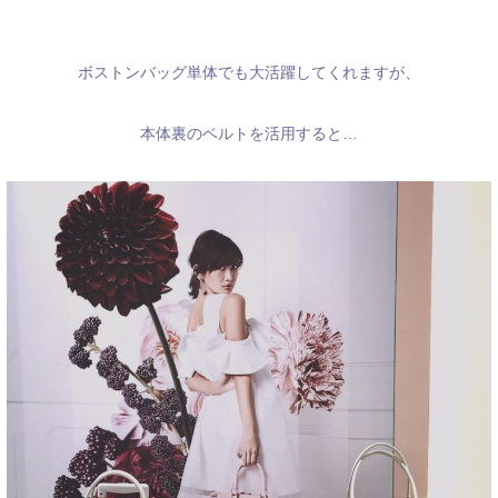
ボストンバッグ単体でも大活躍してくれますが、
本体裏のベルトを活用すると…