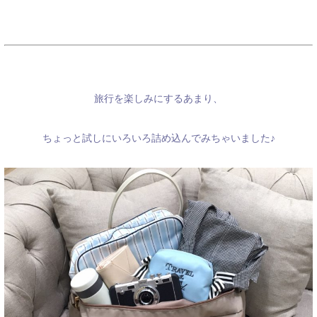
旅行を楽しみにするあまり、
ちょっと試しにいろいろ詰め込んでみちゃいました♪