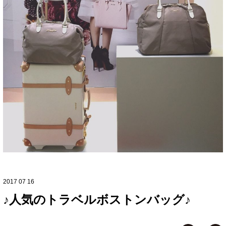
2017 07 16
♪人気のトラベルボストンバッグ♪