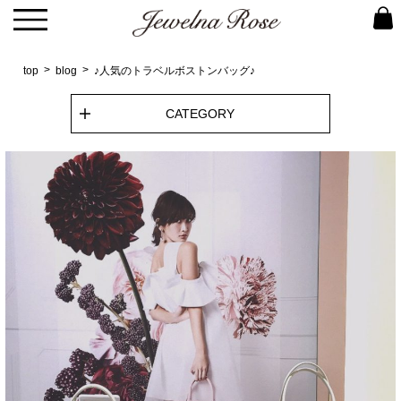
top
blog
♪人気のトラベルボストンバッグ♪
CATEGORY