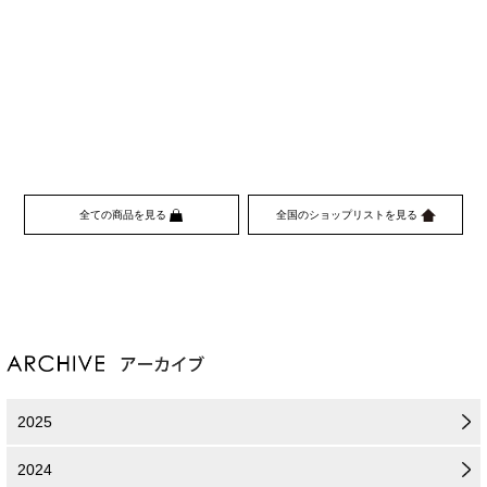
全ての商品を見る
全国のショップリストを見る
2025
2024