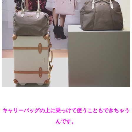
キャリーバッグの上に乗っけて使うこともできちゃう
んです。