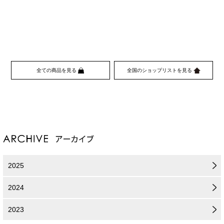
全ての商品を見る
全国のショップリストを見る
2025
2024
2023