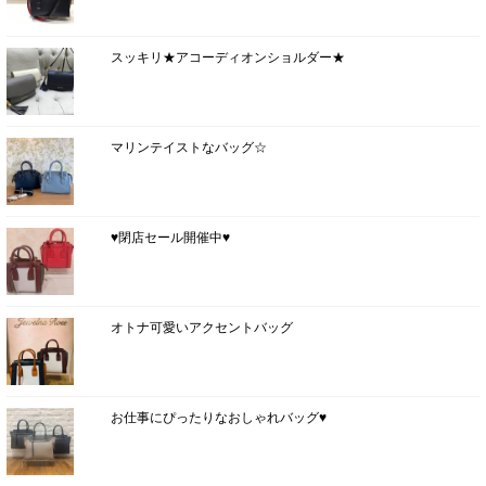
スッキリ★アコーディオンショルダー★
マリンテイストなバッグ☆
♥閉店セール開催中♥
オトナ可愛いアクセントバッグ
お仕事にぴったりなおしゃれバッグ♥