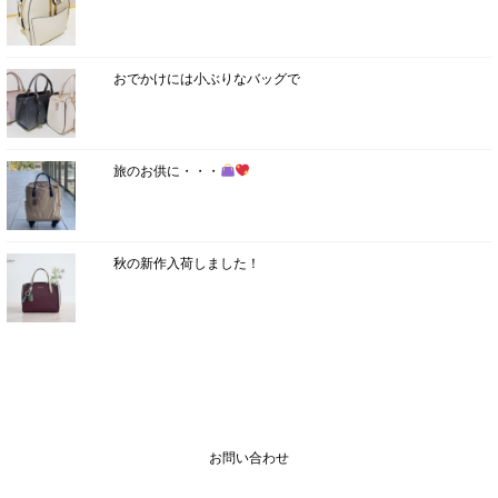
おでかけには小ぶりなバッグで
旅のお供に・・・
秋の新作入荷しました！
お問い合わせ