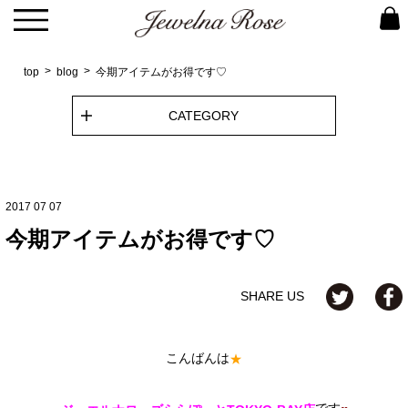
top
blog
今期アイテムがお得です♡
CATEGORY
2017 07 07
今期アイテムがお得です♡
SHARE US
こんばんは
★