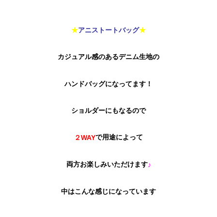
★
アニストートバッグ
★
カジュアル感のあるデニム生地の
ハンドバッグになってます！
ショルダーにもなるので
で用途によって
２WAY
両方お楽しみいただけます
♪
中はこんな感じになっています