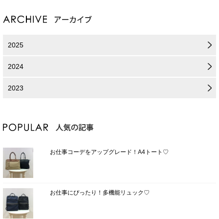
2025
2024
2023
お仕事コーデをアップグレード！A4トート♡
お仕事にぴったり！多機能リュック♡