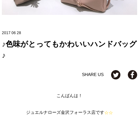
2017 06 28
♪色味がとってもかわいいハンドバッグ
♪
SHARE US
こんばんは！
ジュエルナローズ金沢フォーラス店です
☆☆