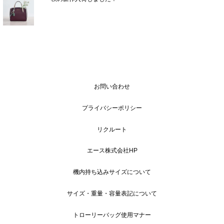
お問い合わせ
プライバシーポリシー
リクルート
エース株式会社HP
機内持ち込みサイズについて
サイズ・重量・容量表記について
トローリーバッグ使用マナー