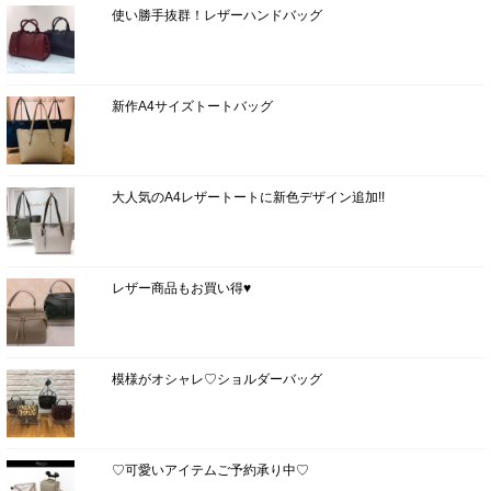
使い勝手抜群！レザーハンドバッグ
新作A4サイズトートバッグ
大人気のA4レザートートに新色デザイン追加!!
レザー商品もお買い得♥
模様がオシャレ♡ショルダーバッグ
♡可愛いアイテムご予約承り中♡