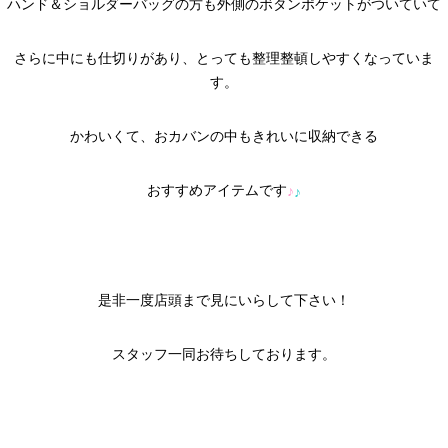
ハンド＆ショルダーバッグの方も外側のボタンポケットがついていて
さらに中にも仕切りがあり、とっても整理整頓しやすくなっていま
す。
かわいくて、おカバンの中もきれいに収納できる
おすすめアイテムです
♪
♪
是非一度店頭まで見にいらして下さい！
スタッフ一同お待ちしております。