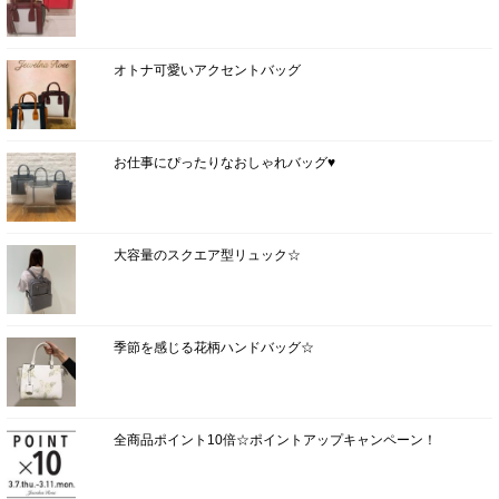
オトナ可愛いアクセントバッグ
お仕事にぴったりなおしゃれバッグ♥
大容量のスクエア型リュック☆
季節を感じる花柄ハンドバッグ☆
全商品ポイント10倍☆ポイントアップキャンペーン！