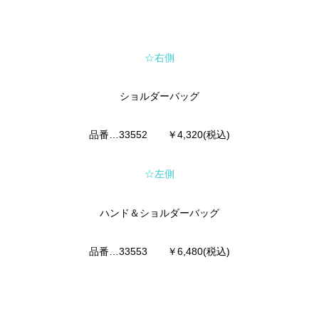
☆右側
ショルダーバッグ
品番…33552 ￥4,320(税込)
☆左側
ハンド＆ショルダーバッグ
品番…33553 ￥6,480(税込)