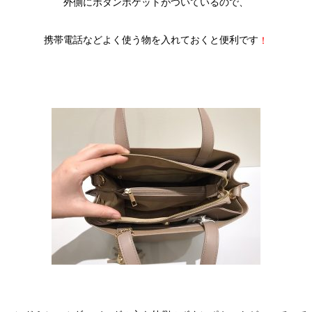
外側にボタンポケットがついているので、
携帯電話などよく使う物を入れておくと便利です
！