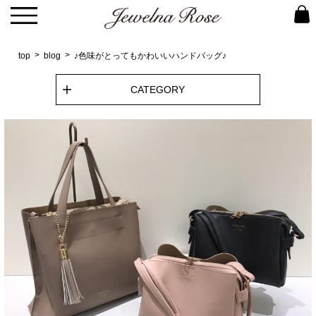
top
blog
♪色味がとってもかわいいハンドバッグ♪
CATEGORY