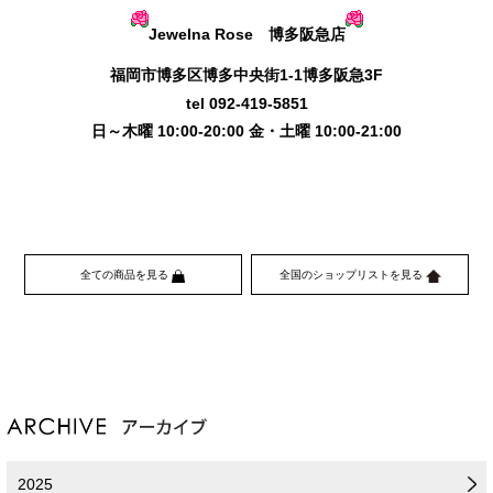
Jewelna Rose 博多阪急店
福岡市博多区博多中央街1-1博多阪急3F
tel 092-419-5851
日～木曜 10:00-20:00 金・土曜 10:00-21:00
全ての商品を見る
全国のショップリストを見る
2025