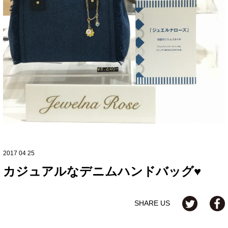
2017 04 25
カジュアルなデニムハンドバッグ♥
SHARE US