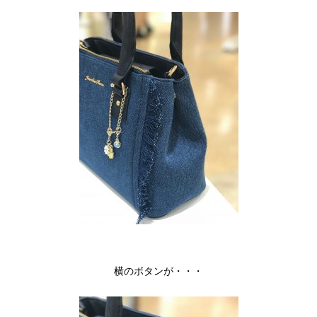
横のボタンが・・・
