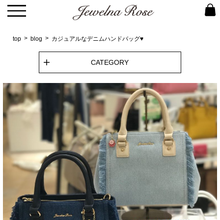
top
blog
カジュアルなデニムハンドバッグ♥
CATEGORY